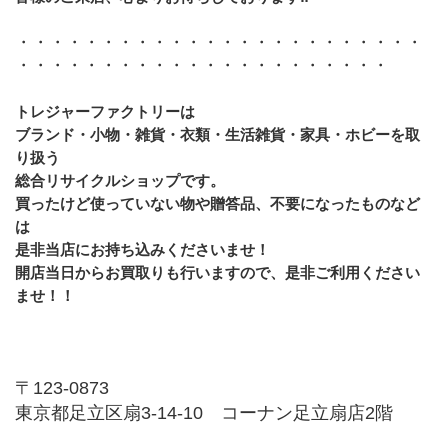
・・・・・・・・・・・・・・・・・・・・・・・・
・・・・・・・・・・・・・・・・・・・・・・
トレジャーファクトリーは
ブランド・小物・雑貨・衣類・生活雑貨・家具・ホビーを取
り扱う
総合リサイクルショップです。
買ったけど使っていない物や贈答品、不要になったものなど
は
是非当店にお持ち込みくださいませ！
開店当日からお買取りも行いますので、是非ご利用ください
ませ！！
〒123-0873
東京都足立区扇3-14-10　コーナン足立扇店2階