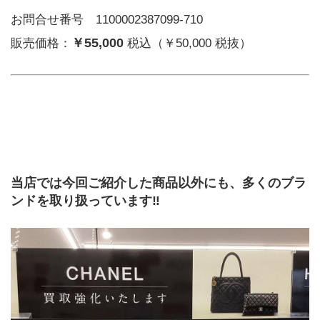
お問合せ番号 1100002387099-710
￥55,000
販売価格：
税込（￥50,000 税抜）
当店では今回ご紹介した商品以外にも、多くのブラ
ンドを取り扱っています‼