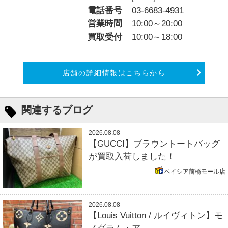
電話番号
03-6683-4931
営業時間
10:00～20:00
買取受付
10:00～18:00
店舗の詳細情報はこちらから
関連するブログ
2026.08.08
【GUCCI】ブラウントートバッグ
が買取入荷しました！
ベイシア前橋モール店
2026.08.08
【Louis Vuitton / ルイヴィトン】モ