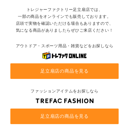
トレジャーファクトリー足立扇店では、
一部の商品をオンラインでも販売しております。
店頭で実物を確認いただける場合もありますので、
気になる商品がありましたらぜひご来店ください！
アウトドア・スポーツ用品・雑貨などをお探しなら
足立扇店の商品を見る
ファッションアイテムをお探しなら
足立扇店の商品を見る