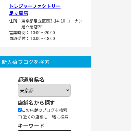
トレジャーファクトリー
足立扇店
住所：東京都足立区扇3-14-10 コーナン
足立扇店2F
営業時間： 10:00～20:00
買取受付： 10:00～18:00
新入荷ブログを検索
都道府県名
店舗名から探す
この店舗のブログを検索
近くの店舗も一緒に検索
キーワード