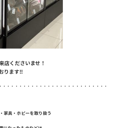
来店くださいませ！
おります‼
・・・・・・・・・・・・・・・・・・・・・・・・・・・
・家具・ホビーを取り扱う
要になったものなどは