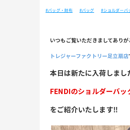
#バッグ・財布
#バッグ
#ショルダーバ
いつもご覧いただきましてありが
トレジャーファクトリー足立扇店
本日は新たに入荷しまし
FENDIのショルダーバッ
をご紹介いたします‼