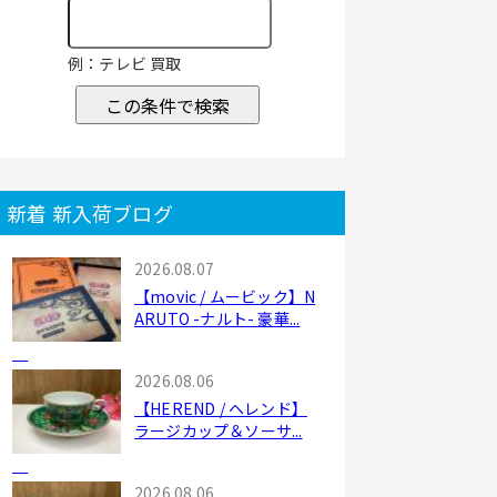
例：テレビ 買取
この条件で検索
新着 新入荷ブログ
2026.08.07
【movic / ムービック】N
ARUTO -ナルト- 豪華...
2026.08.06
【HEREND / ヘレンド】
ラージカップ＆ソーサ...
2026.08.06