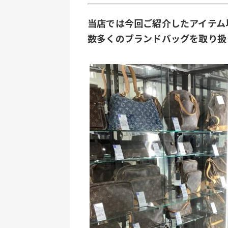
当店では今回ご紹介したアイテム
数多くのブランドバッグを取り扱