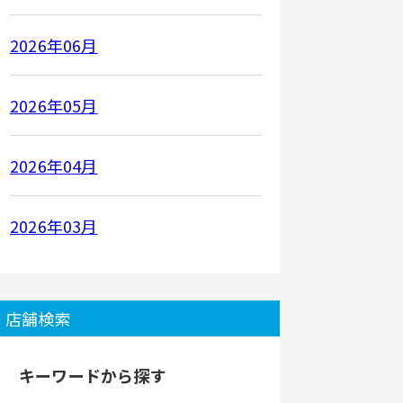
2026年06月
2026年05月
2026年04月
2026年03月
店舗検索
キーワードから探す