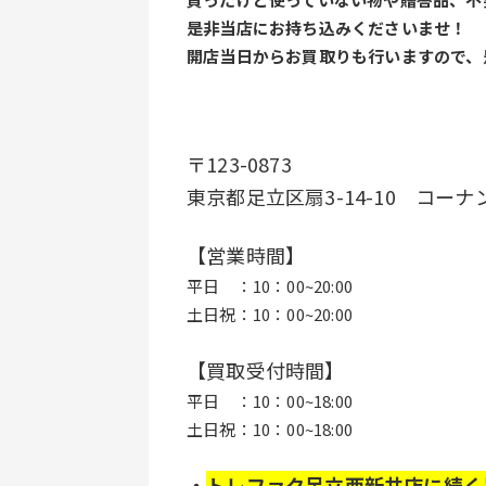
是非当店にお持ち込みくださいませ！
開店当日からお買取りも行いますので、
〒123-0873
東京都足立区扇3-14-10　コー
【営業時間】
平日　：10：00~20:00
土日祝：10：00~20:00
【買取受付時間】 
平日　：10：00~18:00
土日祝：10：00~18:00
・
トレファク足立西新井店に続く