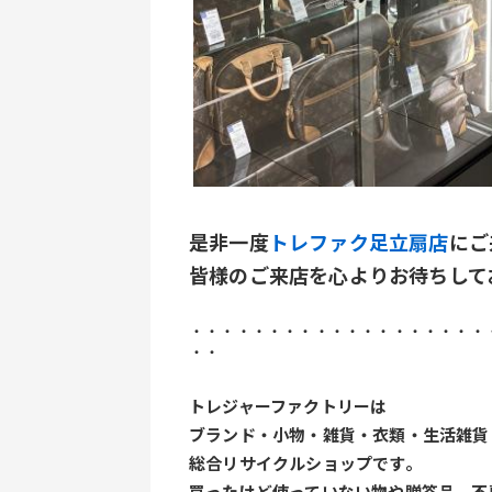
是非一度
トレファク足立扇店
にご
皆様のご来店を心よりお待ちして
・・・・・・・・・・・・・・・・・・・
・・
トレジャーファクトリーは
ブランド・小物・雑貨・衣類・生活雑貨
総合リサイクルショップです。
買ったけど使っていない物や贈答品、不