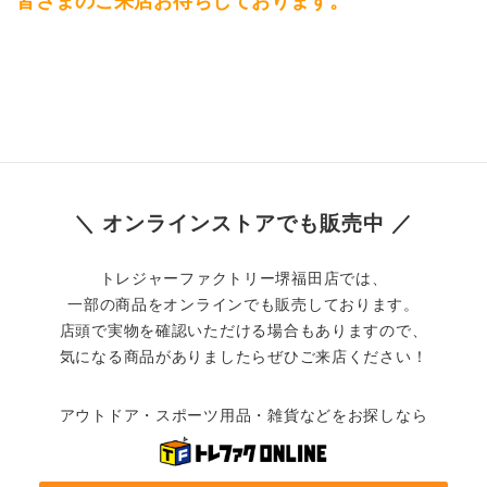
皆さまのご来店お待ちしております。
＼ オンラインストアでも販売中 ／
トレジャーファクトリー堺福田店では、
一部の商品をオンラインでも販売しております。
店頭で実物を確認いただける場合もありますので、
気になる商品がありましたらぜひご来店ください！
アウトドア・スポーツ用品・雑貨などをお探しなら