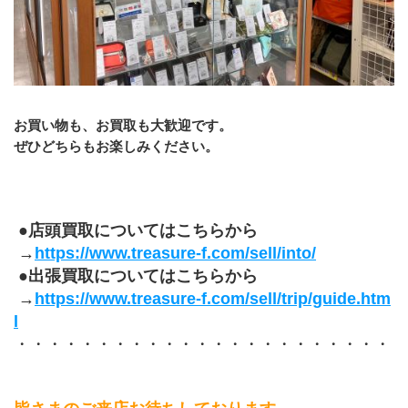
お買い物も、お買取も大歓迎です。
ぜひどちらもお楽しみください。
 ●店頭買取についてはこちらから
 →
https://www.treasure-f.com/sell/into/
 ●出張買取についてはこちらから
 →
https://www.treasure-f.com/sell/trip/guide.htm
l
・・・・・・・・・・・・・・・・・・・・・・・