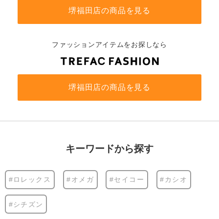
堺福田店の商品を見る
ファッションアイテムをお探しなら
堺福田店の商品を見る
キーワードから探す
#ロレックス
#オメガ
#セイコー
#カシオ
#シチズン