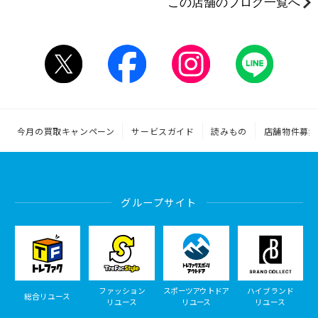
この店舗のブログ一覧へ
今月の買取キャンペーン
サービスガイド
読みもの
店舗物件募集
グループサイト
ファッション
スポーツアウトドア
ハイブランド
総合リユース
リユース
リユース
リユース