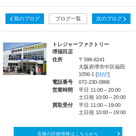
前のブログ
ブログ一覧
次のブログ
トレジャーファクトリー
堺福田店
住所
〒599-8241
大阪府堺市中区福田
1056-1 [
MAP
]
電話番号
072-230-0866
営業時間
平日 11:00～20:00
土日祝 10:00～20:00
買取受付
平日 11:00～19:00
土日祝 10:00～19:00
店舗の詳細情報はこちらから