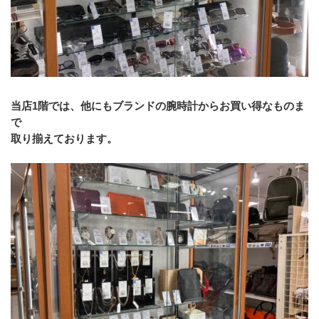
当店1階では、他にもブランドの腕時計からお買い得なものま
で
取り揃えております。