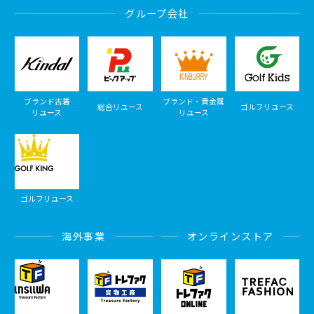
グループ会社
ブランド古着
ブランド・貴金属
総合リユース
ゴルフリユース
リユース
リユース
ゴルフリユース
海外事業
オンラインストア