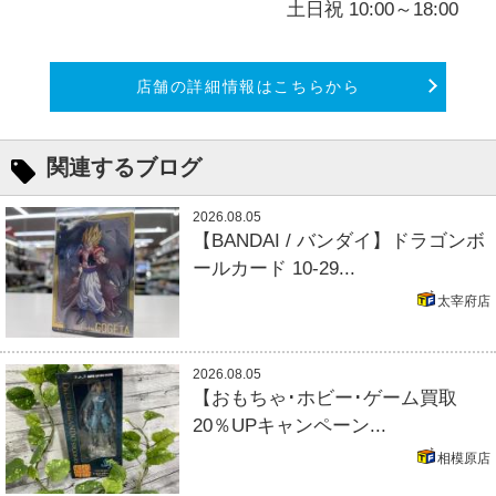
土日祝 10:00～18:00
店舗の詳細情報はこちらから
関連するブログ
2026.08.05
【BANDAI / バンダイ】ドラゴンボ
ールカード 10-29...
太宰府店
2026.08.05
【おもちゃ･ホビー･ゲーム買取
20％UPキャンペーン...
相模原店