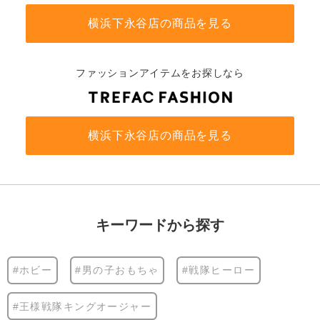
横浜下永谷店の商品を見る
ファッションアイテムをお探しなら
横浜下永谷店の商品を見る
キーワードから探す
#ホビー
#男の子おもちゃ
#戦隊ヒーロー
#王様戦隊キングオージャー