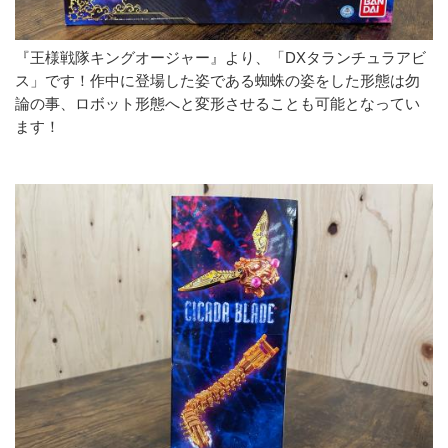
『王様戦隊キングオージャー』より、「DXタランチュラアビ
ス」です！作中に登場した姿である蜘蛛の姿をした形態は勿
論の事、ロボット形態へと変形させることも可能となってい
ます！