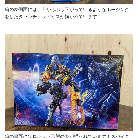
箱の左側面には、上からぶら下がっているようなポージング
をしたタランチュラアビスが描かれています！
箱の裏面にはロボット形態の姿が描かれています！スパイダ