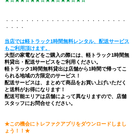
★☆★★☆★★☆★★☆★★☆★☆
・・・・・・・・・・・・・・・・・・・・・・・・
・・・・
当店では軽トラック1時間無料レンタル、配送サービス
もご利用頂けます。
大型の家電などをご購入の際には、軽トラック1時間無
料貸出・配送サービスをご利用ください。
軽トラック1時間無料貸出は店舗から1時間で帰ってこ
られる地域の方限定のサービス！
配送サービスは、まとめて商品をお買い上げいただく
と送料がお得になります！ 
配送可能エリアは店舗によって異なりますので、店舗
スタッフにお問合せください。
★この機会にトレファクアプリをダウンロードしまし
ょう！！★