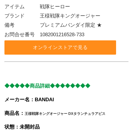
アイテム   戦隊ヒーロー
ブランド   王様戦隊キングオージャー
備考     プレミアムバンダイ限定 ★
お問合せ番号 1082001216528-733
オンラインストアで見る
◆◆◆◆◆商品詳細◆◆◆◆◆◆◆◆
メーカー名：BANDAI
商品名：
王様戦隊キングオージャー DXタランチュラアビス
状態：未開封品