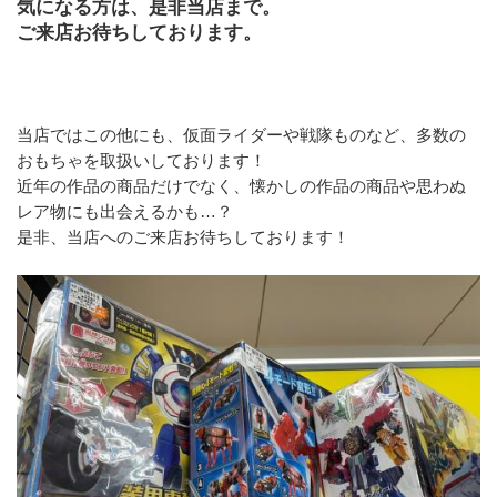
気になる方は、是非当店まで。
ご来店お待ちしております。
当店ではこの他にも、仮面ライダーや戦隊ものなど、多数の
おもちゃを取扱いしております！
近年の作品の商品だけでなく、懐かしの作品の商品や思わぬ
レア物にも出会えるかも…？
是非、当店へのご来店お待ちしております！