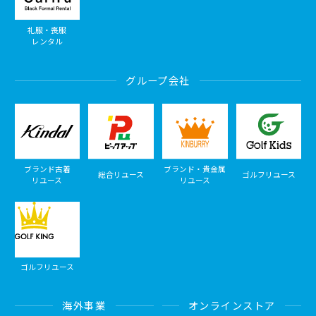
礼服・喪服
レンタル
グループ会社
ブランド古着
ブランド・貴金属
総合リユース
ゴルフリユース
リユース
リユース
ゴルフリユース
海外事業
オンラインストア