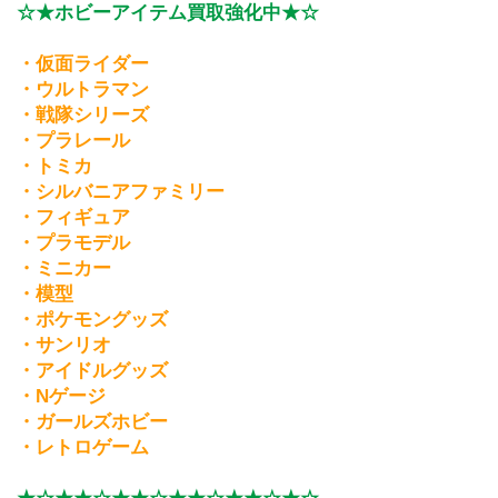
☆★ホビーアイテム買取強化中★☆
・仮面ライダー
・ウルトラマン
・戦隊シリーズ
・プラレール
・トミカ
・シルバニアファミリー
・フィギュア
・プラモデル
・ミニカー
・模型
・ポケモングッズ
・サンリオ
・アイドルグッズ
・Nゲージ
・ガールズホビー
・レトロゲーム