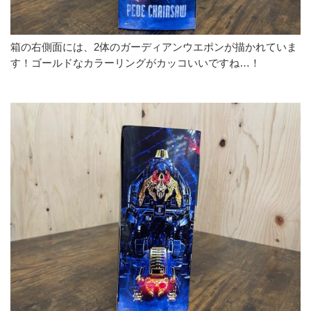
箱の右側面には、2体のガーディアンウエポンが描かれていま
す！ゴールドなカラーリングがカッコいいですね…！