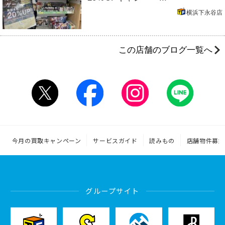
横浜下永谷店
この店舗のブログ一覧へ
今月の買取キャンペーン
サービスガイド
読みもの
店舗物件募集
グループサイト