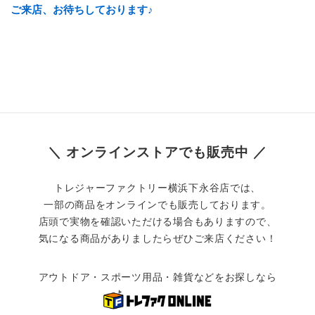
ご来店、お待ちしております♪
＼ オンラインストアでも販売中 ／
トレジャーファクトリー横浜下永谷店では、
一部の商品をオンラインでも販売しております。
店頭で実物を確認いただける場合もありますので、
気になる商品がありましたらぜひご来店ください！
アウトドア・スポーツ用品・雑貨などをお探しなら