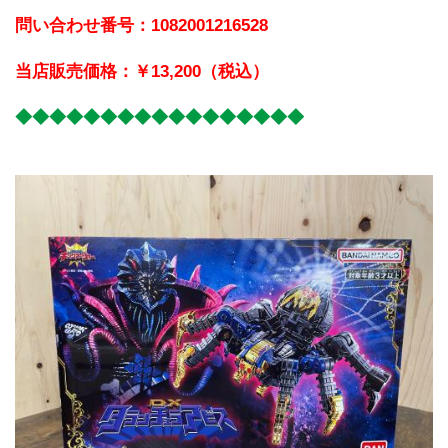
問い合わせ番号：1082001216528
当店販売価格：￥13,200（税込）
◆◆◆◆◆◆◆◆◆◆◆◆◆◆◆◆◆