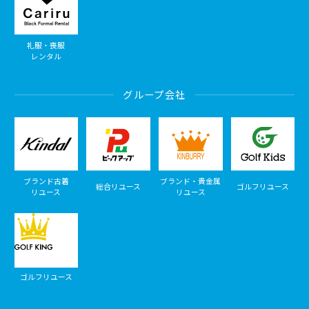
礼服・喪服
レンタル
グループ会社
ブランド古着
ブランド・貴金属
総合リユース
ゴルフリユース
リユース
リユース
ゴルフリユース