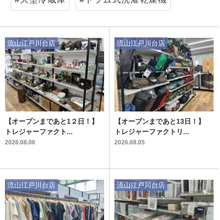
流山江戸川台店
流山江戸川台店
【オープンまであと1２日！】
【オープンまであと13日！】
トレジャーファクト...
トレジャーファクトリ...
2026.08.06
2026.08.05
流山江戸川台店
流山江戸川台店