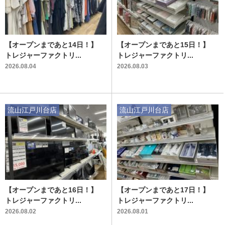
【オープンまであと14日！】
【オープンまであと15日！】
トレジャーファクトリ...
トレジャーファクトリ...
2026.08.04
2026.08.03
流山江戸川台店
流山江戸川台店
【オープンまであと16日！】
【オープンまであと17日！】
トレジャーファクトリ...
トレジャーファクトリ...
2026.08.02
2026.08.01