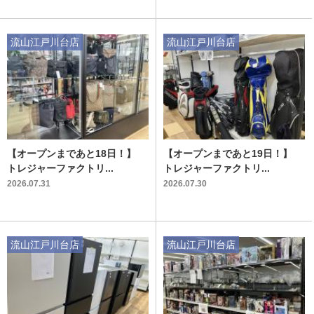
流山江戸川台店
流山江戸川台店
【オープンまであと18日！】
【オープンまであと19日！】
トレジャーファクトリ...
トレジャーファクトリ...
2026.07.31
2026.07.30
流山江戸川台店
流山江戸川台店