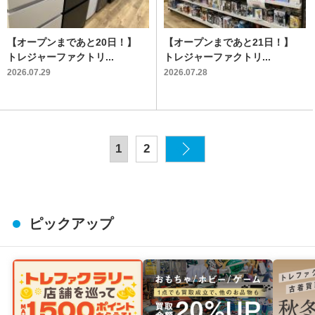
【オープンまであと20日！】
【オープンまであと21日！】
トレジャーファクトリ...
トレジャーファクトリ...
2026.07.29
2026.07.28
1
2
ピックアップ