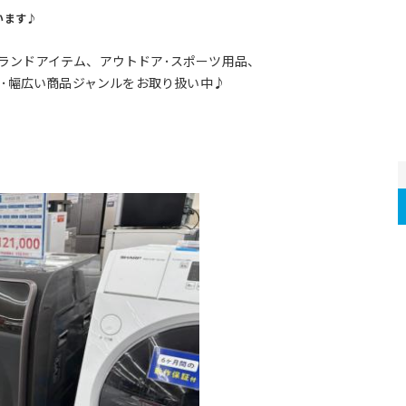
います♪
ランドアイテム、アウトドア･スポーツ用品、
･･幅広い商品ジャンルをお取り扱い中♪