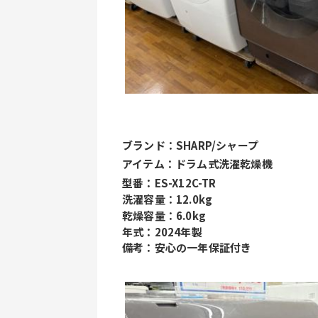
ブランド：SHARP/シャープ
アイテム：ドラム式洗濯乾燥機
型番：ES-X12C-TR
洗濯容量：12.0kg
乾燥容量：6.0kg
年式：2024年製
備考：安心の一年保証付き