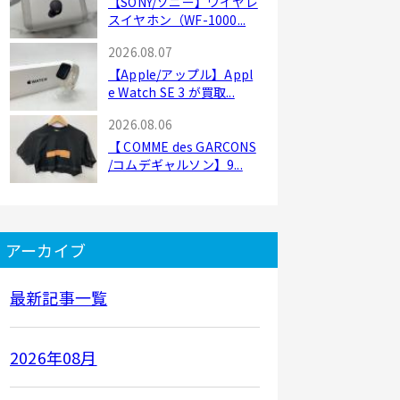
【SONY/ソニー】ワイヤレ
スイヤホン（WF-1000...
2026.08.07
【Apple/アップル】Appl
e Watch SE 3 が買取...
2026.08.06
【 COMME des GARCONS
/コムデギャルソン】9...
アーカイブ
最新記事一覧
2026年08月