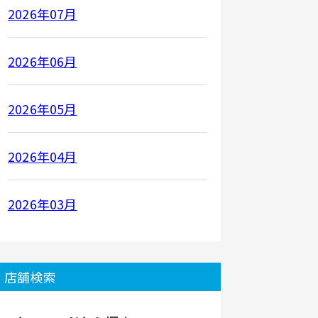
2026年07月
2026年06月
2026年05月
2026年04月
2026年03月
店舗検索