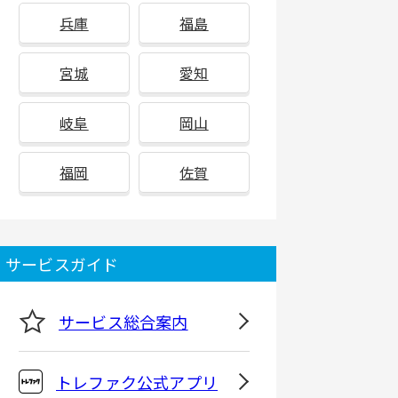
兵庫
福島
宮城
愛知
岐阜
岡山
福岡
佐賀
サービスガイド
サービス総合案内
トレファク公式アプリ