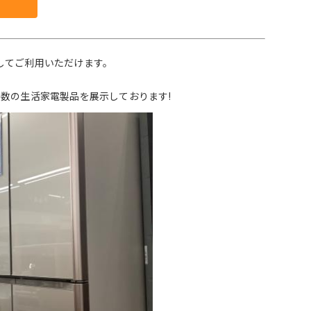
。
してご利用いただけます。
数の生活家電製品を展示しております!