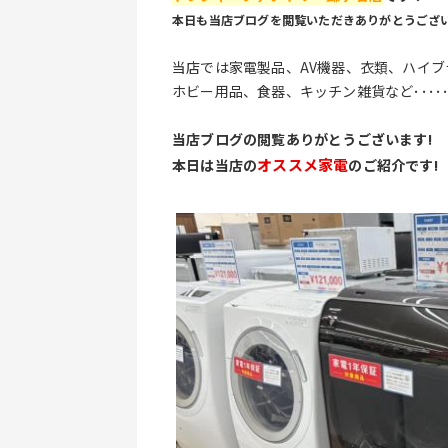
本日も当店ブログを閲覧いただきありがとうござ
当店では家電製品、AV機器、衣類、ハイブ
ホビー用品、食器、キッチン雑貨など････
当店ブログの閲覧ありがとうございます!
オススメ家電
本日は当店の
のご紹介です!