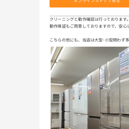
オンラインストアで見る
クリーニングと動作確認は行っております
動作保証もご用意しておりますので、安心
こちらの他にも、当店は大型･小型問わず多