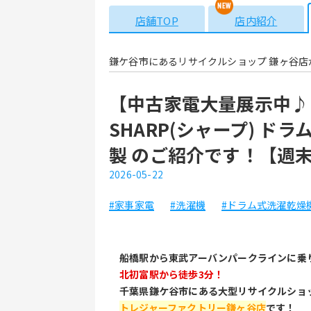
店舗TOP
店内紹介
鎌ケ谷市にあるリサイクルショップ 鎌ヶ谷店
【中古家電大量展示中♪
SHARP(シャープ) ドラム
製 のご紹介です！【週
2026-05-22
#家事家電
#洗濯機
#ドラム式洗濯乾燥
船橋駅から東武アーバンパークラインに乗
北初富駅から徒歩3分！
千葉県鎌ケ谷市にある大型リサイクルショ
トレジャーファクトリー鎌ヶ谷店
です！