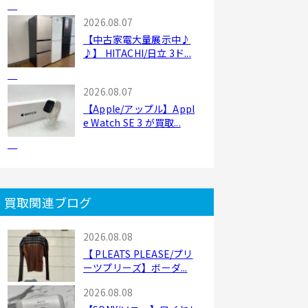
2026.08.07
【中古家電大量展示中♪
♪】 HITACHI/日立 3ド...
2026.08.07
【Apple/アップル】Appl
e Watch SE 3 が買取...
買取関連ブログ
2026.08.08
【 PLEATS PLEASE/プリ
ーツプリーズ】ボーダ...
2026.08.08