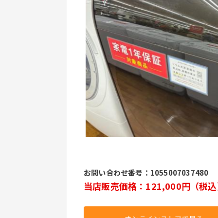
お問い合わせ番号：1055007037480
当店販売価格：121,000円（税