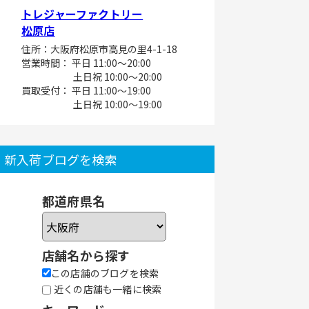
トレジャーファクトリー
松原店
住所：大阪府松原市高見の里4-1-18
営業時間： 平日 11:00～20:00
土日祝 10:00～20:00
買取受付： 平日 11:00～19:00
土日祝 10:00～19:00
新入荷ブログを検索
都道府県名
店舗名から探す
この店舗のブログを検索
近くの店舗も一緒に検索