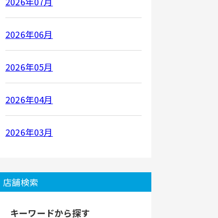
2026年07月
2026年06月
2026年05月
2026年04月
2026年03月
店舗検索
キーワードから探す