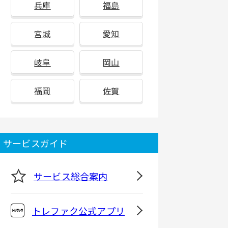
兵庫
福島
宮城
愛知
岐阜
岡山
福岡
佐賀
サービスガイド
サービス総合案内
トレファク公式アプリ