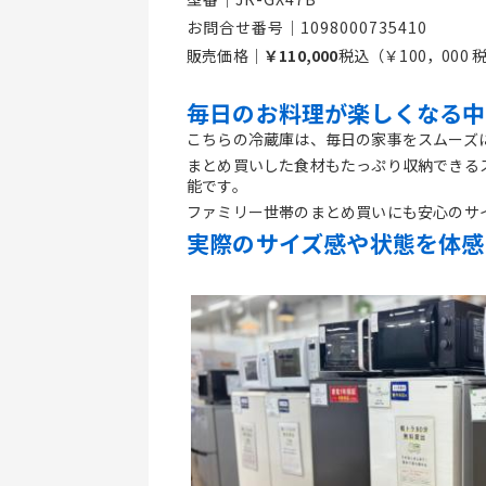
お問合せ番号｜1098000735410
販売価格｜
￥110,000
税込（￥100，000 
毎日のお料理が楽しくなる中
こちらの冷蔵庫は、毎日の家事をスムーズ
まとめ買いした食材もたっぷり収納できる
能です。
ファミリー世帯のまとめ買いにも安心のサ
実際のサイズ感や状態を体感