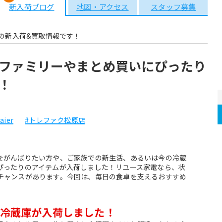
新入荷ブログ
地図・アクセス
スタッフ募集
の新入荷&買取情報です！
ファミリーやまとめ買いにぴったり
！
aier
#トレファク松原店
をがんばりたい方や、ご家族での新生活、あるいは今の冷蔵
ぴったりのアイテムが入荷しました！リユース家電なら、状
チャンスがあります。今回は、毎日の食卓を支えるおすすめ
冷蔵庫が入荷しました！