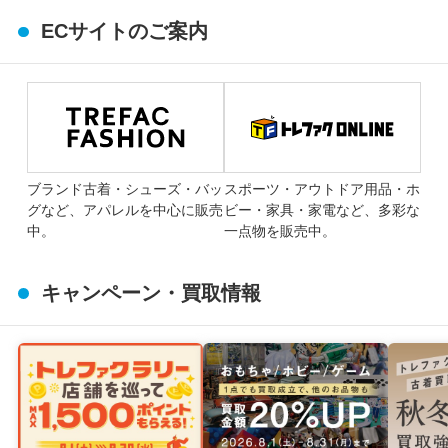
ECサイトのご案内
ブランド古着・シューズ・バッ
スポーツ・アウトドア用品・ホ
グなど、アパレルを中心に販売
ビー・家具・家電など、多彩な
中。
一点物を販売中。
キャンペーン・買取情報