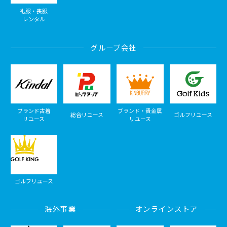
礼服・喪服
レンタル
グループ会社
ブランド古着
ブランド・貴金属
総合リユース
ゴルフリユース
リユース
リユース
ゴルフリユース
海外事業
オンラインストア