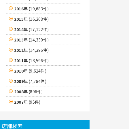
2016年
(19,683件)
2015年
(16,268件)
2014年
(17,122件)
2013年
(14,330件)
2012年
(14,396件)
2011年
(13,596件)
2010年
(9,614件)
2009年
(7,784件)
2008年
(896件)
2007年
(95件)
店舗検索