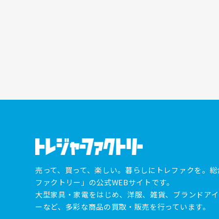
売って、買って、楽しい。暮らしにトレファクを。総
ファクトリー」の公式WEBサイトです。
大型家具・家電をはじめ、洋服、雑貨、ブランドアイ
ーなど、多彩な商品の買取・販売を行っています。