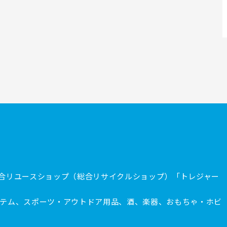
合リユースショップ（総合リサイクルショップ）「トレジャー
テム、スポーツ・アウトドア用品、酒、楽器、おもちゃ・ホビ