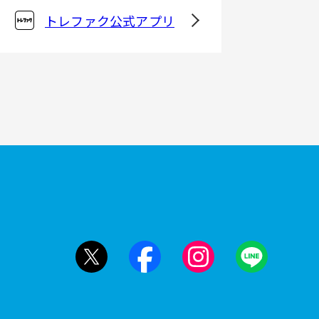
トレファク公式アプリ