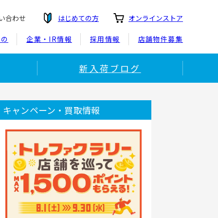
い合わせ
はじめての方
オンラインストア
もの
企業・IR情報
採用情報
店舗物件募集
新入荷ブログ
キャンペーン・買取情報