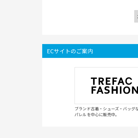
ECサイトのご案内
ブランド古着・シューズ・バッグ
パレルを中心に販売中。