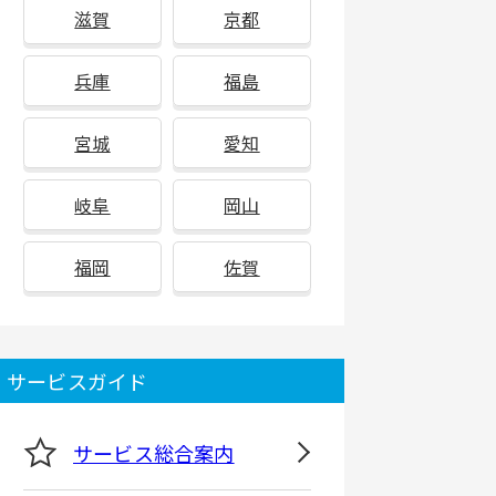
滋賀
京都
兵庫
福島
宮城
愛知
岐阜
岡山
福岡
佐賀
サービスガイド
サービス総合案内