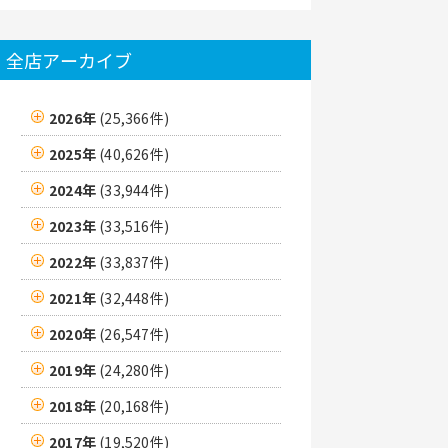
全店アーカイブ
2026年
(25,366件)
2025年
(40,626件)
2024年
(33,944件)
2023年
(33,516件)
2022年
(33,837件)
2021年
(32,448件)
2020年
(26,547件)
2019年
(24,280件)
2018年
(20,168件)
2017年
(19,520件)