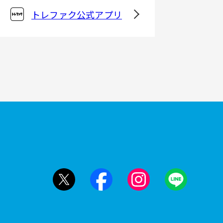
トレファク公式アプリ