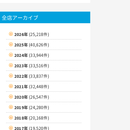
全店アーカイブ
2026年
(25,218件)
2025年
(40,626件)
2024年
(33,944件)
2023年
(33,516件)
2022年
(33,837件)
2021年
(32,448件)
2020年
(26,547件)
2019年
(24,280件)
2018年
(20,168件)
2017年
(19,520件)