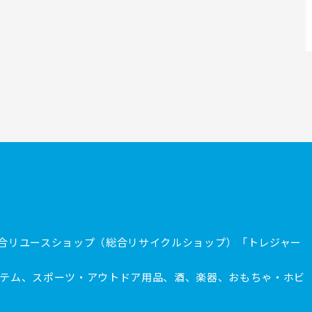
合リユースショップ（総合リサイクルショップ）「トレジャー
テム、スポーツ・アウトドア用品、酒、楽器、おもちゃ・ホビ