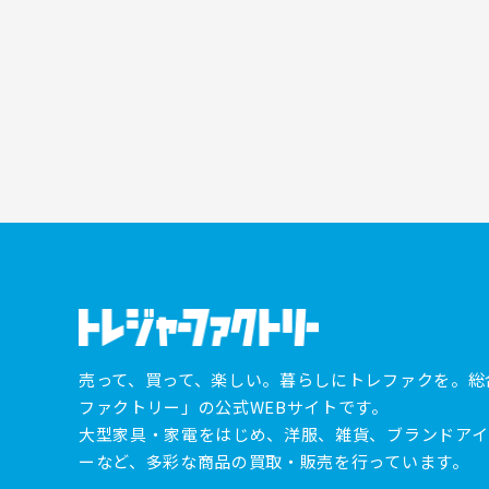
売って、買って、楽しい。暮らしにトレファクを。総
ファクトリー」の公式WEBサイトです。
大型家具・家電をはじめ、洋服、雑貨、ブランドアイ
ーなど、多彩な商品の買取・販売を行っています。