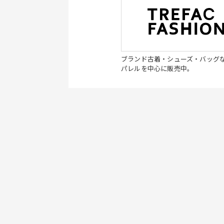
ブランド古着・シューズ・バッグ
パレルを中心に販売中。