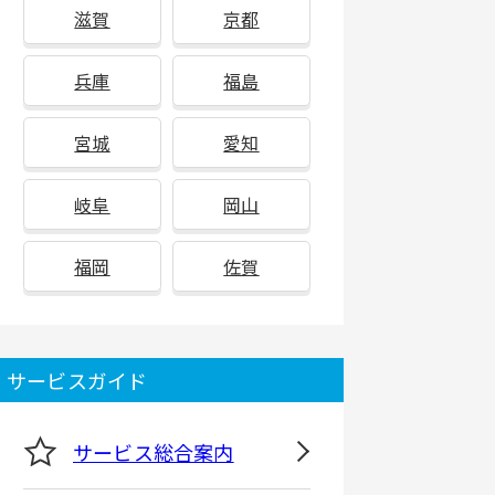
滋賀
京都
兵庫
福島
宮城
愛知
岐阜
岡山
福岡
佐賀
サービスガイド
サービス総合案内