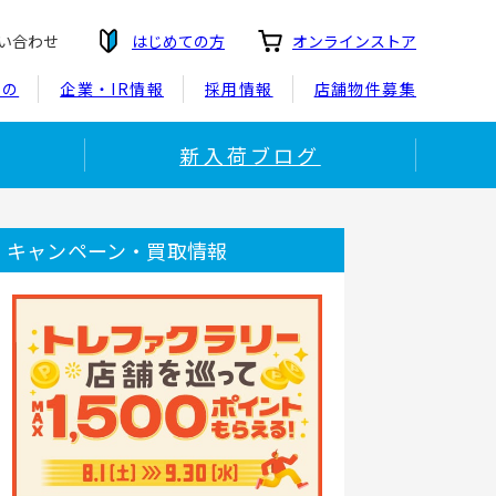
い合わせ
はじめての方
オンラインストア
もの
企業・IR情報
採用情報
店舗物件募集
新入荷ブログ
キャンペーン・買取情報