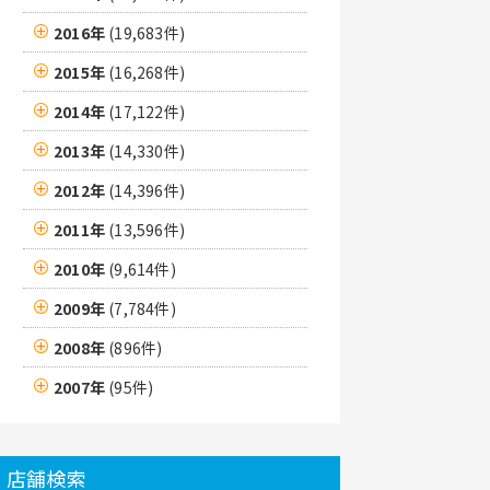
2016年
(19,683件)
2015年
(16,268件)
2014年
(17,122件)
2013年
(14,330件)
2012年
(14,396件)
2011年
(13,596件)
2010年
(9,614件)
2009年
(7,784件)
2008年
(896件)
2007年
(95件)
店舗検索