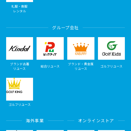
礼服・喪服
レンタル
グループ会社
ブランド古着
ブランド・貴金属
総合リユース
ゴルフリユース
リユース
リユース
ゴルフリユース
海外事業
オンラインストア