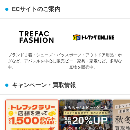
ECサイトのご案内
ブランド古着・シューズ・バッ
スポーツ・アウトドア用品・ホ
グなど、アパレルを中心に販売
ビー・家具・家電など、多彩な
中。
一点物を販売中。
キャンペーン・買取情報