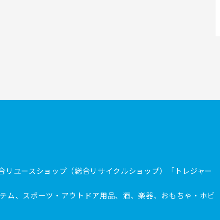
合リユースショップ（総合リサイクルショップ）「トレジャー
テム、スポーツ・アウトドア用品、酒、楽器、おもちゃ・ホビ