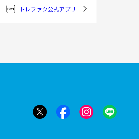
トレファク公式アプリ