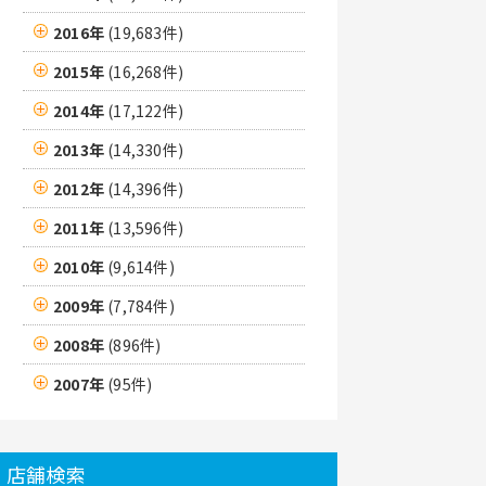
2016年
(19,683件)
2015年
(16,268件)
2014年
(17,122件)
2013年
(14,330件)
2012年
(14,396件)
2011年
(13,596件)
2010年
(9,614件)
2009年
(7,784件)
2008年
(896件)
2007年
(95件)
店舗検索