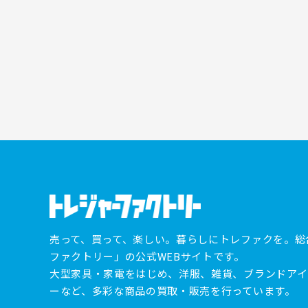
売って、買って、楽しい。暮らしにトレファクを。総
ファクトリー」の公式WEBサイトです。
大型家具・家電をはじめ、洋服、雑貨、ブランドアイ
ーなど、多彩な商品の買取・販売を行っています。