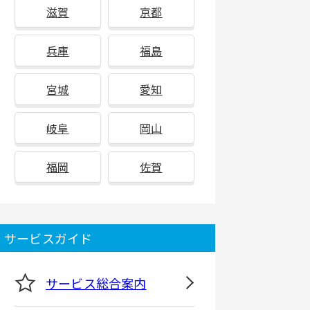
滋賀
京都
兵庫
福島
宮城
愛知
岐阜
岡山
福岡
佐賀
サービスガイド
サービス総合案内