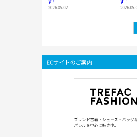
す！
す！
2026.05.02
2026.05.
ECサイトのご案内
ブランド古着・シューズ・バッグ
パレルを中心に販売中。