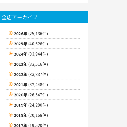
全店アーカイブ
2026年
(25,136件)
2025年
(40,626件)
2024年
(33,944件)
2023年
(33,516件)
2022年
(33,837件)
2021年
(32,448件)
2020年
(26,547件)
2019年
(24,280件)
2018年
(20,168件)
2017年
(19,520件)