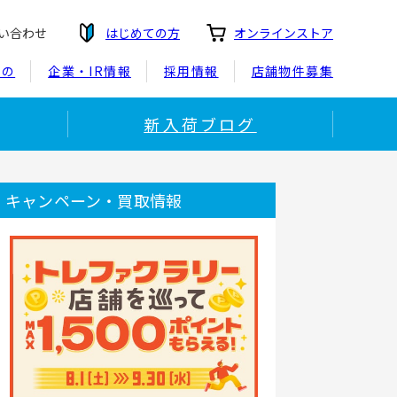
い合わせ
はじめての方
オンラインストア
もの
企業・IR情報
採用情報
店舗物件募集
新入荷ブログ
キャンペーン・買取情報