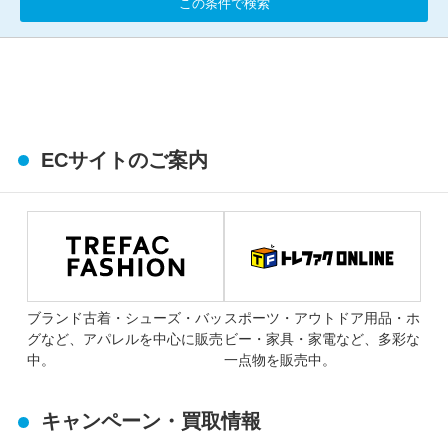
この条件で検索
ECサイトのご案内
ブランド古着・シューズ・バッ
スポーツ・アウトドア用品・ホ
グなど、アパレルを中心に販売
ビー・家具・家電など、多彩な
中。
一点物を販売中。
キャンペーン・買取情報