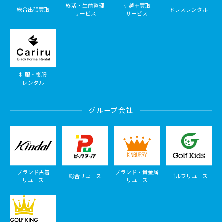
終活・生前整理
引越＋買取
総合出張買取
ドレスレンタル
サービス
サービス
礼服・喪服
レンタル
グループ会社
ブランド古着
ブランド・貴金属
総合リユース
ゴルフリユース
リユース
リユース