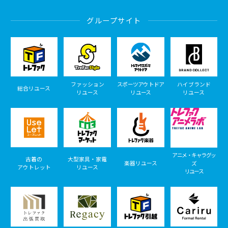
グループサイト
ファッション
スポーツアウトドア
ハイブランド
総合リユース
リユース
リユース
リユース
アニメ・キャラグッ
古着の
大型家具・家電
楽器リユース
ズ
アウトレット
リユース
リユース