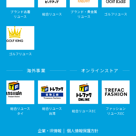
ブランド古着
ブランド・貴金属
総合リユース
ゴルフリユース
リユース
リユース
ゴルフリユース
海外事業
オンラインストア
総合リユース
総合リユース
ファッション
総合リユースEC
タイ
台湾
リユースEC
企業・IR情報
個人情報保護方針