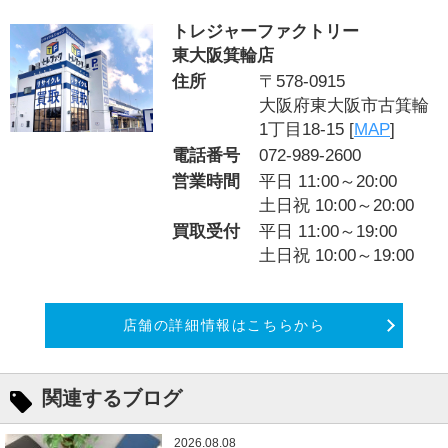
トレジャーファクトリー
東大阪箕輪店
住所
〒578-0915
大阪府東大阪市古箕輪
1丁目18-15 [
MAP
]
電話番号
072-989-2600
営業時間
平日 11:00～20:00
土日祝 10:00～20:00
買取受付
平日 11:00～19:00
土日祝 10:00～19:00
店舗の詳細情報はこちらから
関連するブログ
2026.08.08