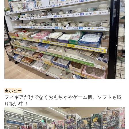
★ホビー
フィギアだけでなくおもちゃやゲーム機、ソフトも取
り扱い中！