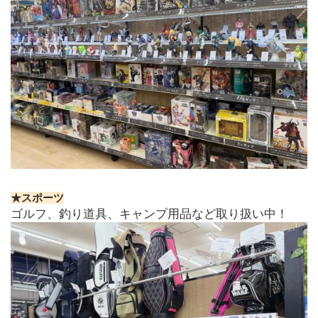
★スポーツ
ゴルフ、釣り道具、キャンプ用品など取り扱い中！