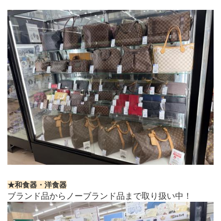
★和食器・洋食器
ブランド品からノーブランド品まで取り扱い中！