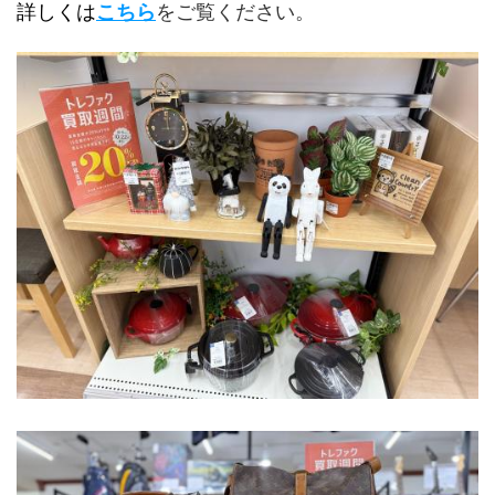
詳しくは
こちら
をご覧ください。