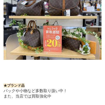
★ブランド品
バックや小物など多数取り扱い中！
また、当店では買取強化中