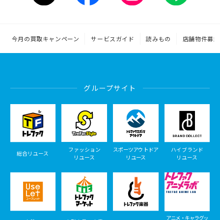
今月の買取キャンペーン
サービスガイド
読みもの
店舗物件募集
グループサイト
ファッション
スポーツアウトドア
ハイブランド
総合リユース
リユース
リユース
リユース
アニメ・キャラグッ