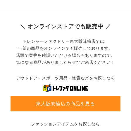
＼ オンラインストアでも販売中 ／
トレジャーファクトリー東大阪箕輪店では、
一部の商品をオンラインでも販売しております。
店頭で実物を確認いただける場合もありますので、
気になる商品がありましたらぜひご来店ください！
アウトドア・スポーツ用品・雑貨などをお探しなら
東大阪箕輪店の商品を見る
ファッションアイテムをお探しなら