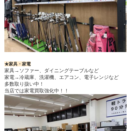
★家具・家電
家具→ソファー、ダイニングテーブルなど
家電→冷蔵庫、洗濯機、エアコン、電子レンジなど
多数取り扱い中！
当店では家電買取強化中！！