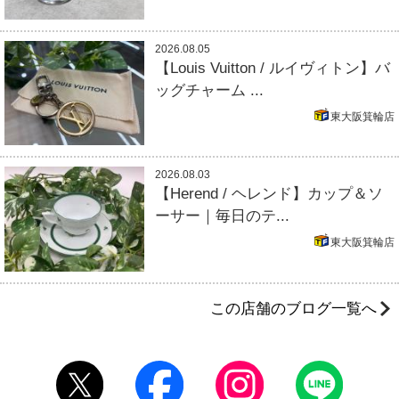
2026.08.05
【Louis Vuitton / ルイヴィトン】バ
ッグチャーム ...
東大阪箕輪店
2026.08.03
【Herend / ヘレンド】カップ＆ソ
ーサー｜毎日のテ...
東大阪箕輪店
この店舗のブログ一覧へ