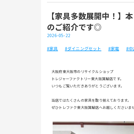
【家具多数展開中！】本日
のご紹介です◎
2026-05-22
#家具
#ダイニングセット
#家電
#中
大阪府東大阪市のリサイクルショップ
トレジャーファクトリー東大阪箕輪店です。
いつもご覧いただきありがとうございます。
当店ではたくさんの家具を取り揃えております。
ぜひトレファク東大阪箕輪店へお越しくださいませ