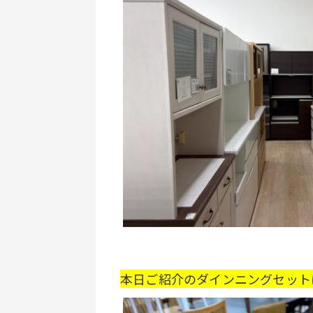
本日ご紹介のダインニングセット