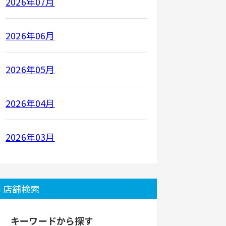
2026年07月
2026年06月
2026年05月
2026年04月
2026年03月
店舗検索
キーワードから探す