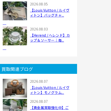
2026.08.05
【Louis Vuitton / ルイヴ
ィトン】バッグチャ...
2026.08.03
【Herend / ヘレンド】カ
ップ＆ソーサー｜毎...
買取関連ブログ
2026.08.07
【Louis Vuitton / ルイヴ
ィトン】モノグラム...
2026.08.07
【貴金属買取強化中】ご