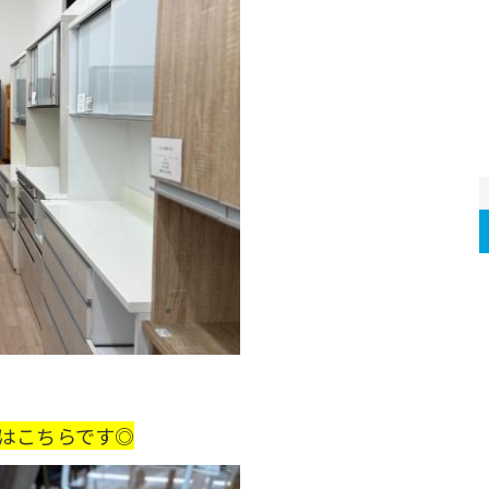
はこちらです◎