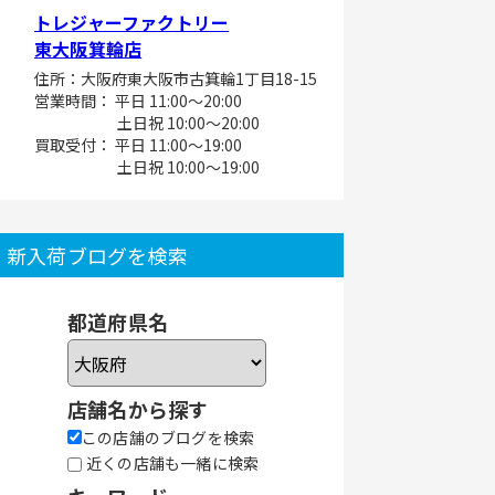
トレジャーファクトリー
東大阪箕輪店
住所：大阪府東大阪市古箕輪1丁目18-15
営業時間： 平日 11:00～20:00
土日祝 10:00～20:00
買取受付： 平日 11:00～19:00
土日祝 10:00～19:00
新入荷ブログを検索
都道府県名
店舗名から探す
この店舗のブログを検索
近くの店舗も一緒に検索