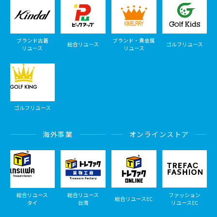
ブランド古着
ブランド・貴金属
総合リユース
ゴルフリユース
リユース
リユース
ゴルフリユース
海外事業
オンラインストア
総合リユース
総合リユース
ファッション
総合リユースEC
タイ
台湾
リユースEC