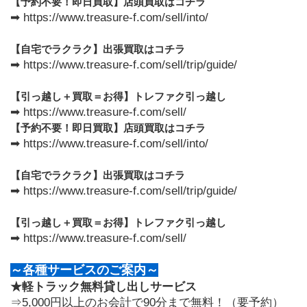
【予約不要！即日買取】店頭買取はコチラ
➡ https://www.treasure-f.com/sell/into/
【自宅でラクラク】出張買取はコチラ
➡ https://www.treasure-f.com/sell/trip/guide/
【引っ越し＋買取＝お得】トレファク引っ越し
➡ https://www.treasure-f.com/sell/
【予約不要！即日買取】店頭買取はコチラ
➡ https://www.treasure-f.com/sell/into/
【自宅でラクラク】出張買取はコチラ
➡ https://www.treasure-f.com/sell/trip/guide/
【引っ越し＋買取＝お得】トレファク引っ越し
➡ https://www.treasure-f.com/sell/
～各種サービスのご案内～
★軽トラック無料貸し出しサービス
⇒5,000円以上のお会計で90分まで無料！（要予約）