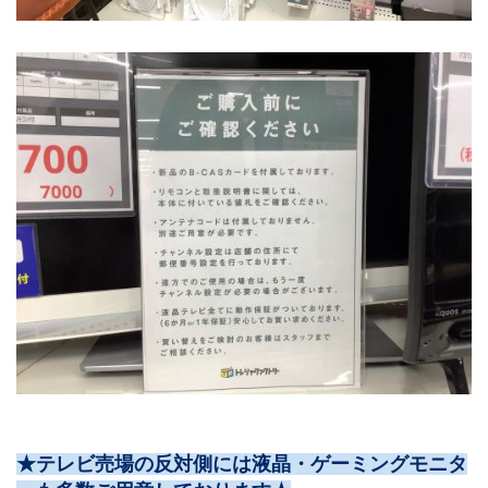
★テレビ売場の反対側には液晶・ゲーミングモニタ