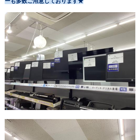
ーも多数ご用意しております★