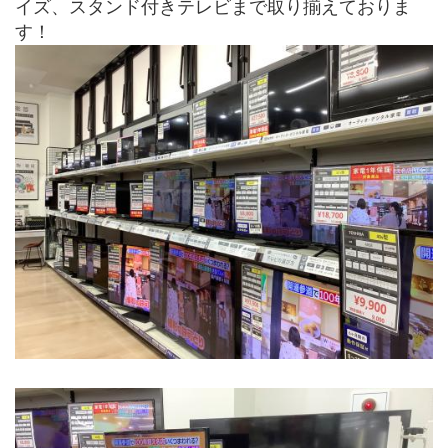
イズ、スタンド付きテレビまで取り揃えておりま
す！