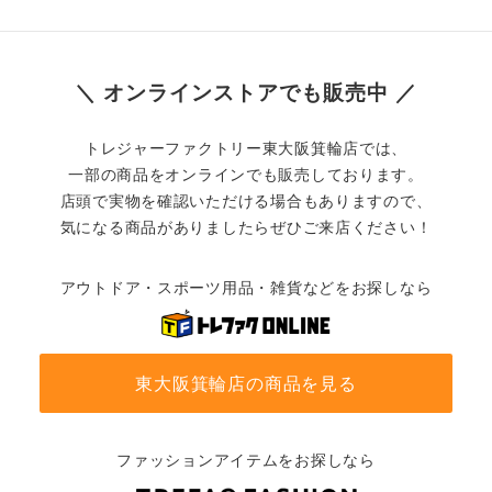
＼ オンラインストアでも販売中 ／
トレジャーファクトリー東大阪箕輪店では、
一部の商品をオンラインでも販売しております。
店頭で実物を確認いただける場合もありますので、
気になる商品がありましたらぜひご来店ください！
アウトドア・スポーツ用品・雑貨などをお探しなら
東大阪箕輪店の商品を見る
ファッションアイテムをお探しなら