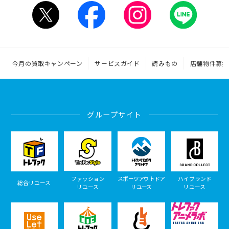
今月の買取キャンペーン
サービスガイド
読みもの
店舗物件募集
グループサイト
ファッション
スポーツアウトドア
ハイブランド
総合リユース
リユース
リユース
リユース