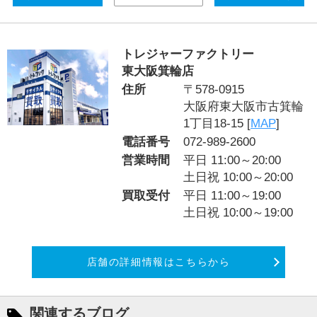
トレジャーファクトリー
東大阪箕輪店
住所
〒578-0915
大阪府東大阪市古箕輪
1丁目18-15 [
MAP
]
電話番号
072-989-2600
営業時間
平日 11:00～20:00
土日祝 10:00～20:00
買取受付
平日 11:00～19:00
土日祝 10:00～19:00
店舗の詳細情報はこちらから
関連するブログ