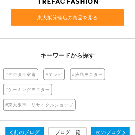
東大阪箕輪店の商品を見る
キーワードから探す
#デジタル家電
#テレビ
#液晶モニター
#ゲーミングモニター
#東大阪市 リサイクルショップ
前のブログ
ブログ一覧
次のブログ