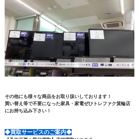
その他にも様々な商品をお取り扱いしております！
買い替え等で不要になった家具・家電ぜひトレファク箕輪店
にお持ち込み下さい！
◆買取サービスのご案内◆