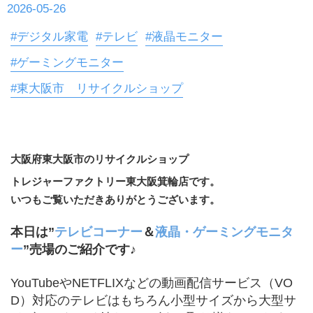
2026-05-26
#デジタル家電
#テレビ
#液晶モニター
#ゲーミングモニター
#東大阪市 リサイクルショップ
大阪府東大阪市のリサイクルショップ
トレジャーファクトリー東大阪箕輪店です。
いつもご覧いただきありがとうございます。
本日は”
テレビコーナー
＆
液晶・ゲーミングモニタ
ー
”売場のご紹介です♪
YouTubeやNETFLIXなどの動画配信サービス（VO
D）対応のテレビはもちろん小型サイズから大型サ