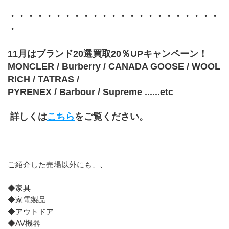
・・・・・・・・・・・・・・・・・・・・・・・
・
11月はブランド20選買取20％UPキャンペーン！
MONCLER / Burberry / CANADA GOOSE / WOOL
RICH / TATRAS /
PYRENEX / Barbour / Supreme ......etc
 詳しくは
こちら
をご覧ください。
ご紹介した売場以外にも、、
◆家具
◆家電製品
◆アウトドア
◆AV機器