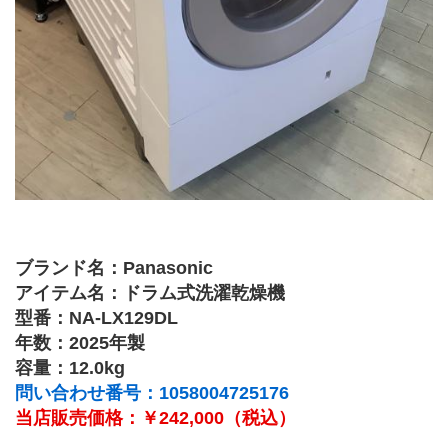
ブランド名：Panasonic
アイテム名：ドラム式洗濯乾燥機
型番：NA-LX129DL
年数：2025年製
容量：12.0kg
問い合わせ番号：1058004725176
当店販売価格：￥242,000（税込）