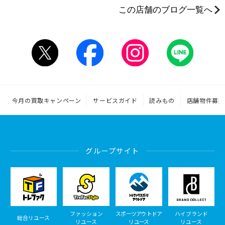
この店舗のブログ一覧へ
今月の買取キャンペーン
サービスガイド
読みもの
店舗物件募集
グループサイト
ファッション
スポーツアウトドア
ハイブランド
総合リユース
リユース
リユース
リユース