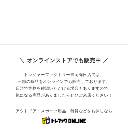
＼ オンラインストアでも販売中 ／
トレジャーファクトリー福岡春日店では、
一部の商品をオンラインでも販売しております。
店頭で実物を確認いただける場合もありますので、
気になる商品がありましたらぜひご来店ください！
アウトドア・スポーツ用品・雑貨などをお探しなら