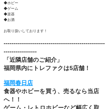
◆ホビー
◆ゲーム
◆楽器
◆お酒
お取り扱いしております！
----------------------------------------------------
-----------------
「近隣店舗のご紹介」
福岡県内にトレファクは5店舗！
福岡春日店
食器やホビーを買う、売るなら当店
へ！！
ゲーム・レトロホビーなど幅広く取