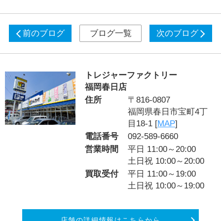
前のブログ
ブログ一覧
次のブログ
トレジャーファクトリー
福岡春日店
住所
〒816-0807
福岡県春日市宝町4丁
目18-1 [
MAP
]
電話番号
092-589-6660
営業時間
平日 11:00～20:00
土日祝 10:00～20:00
買取受付
平日 11:00～19:00
土日祝 10:00～19:00
店舗の詳細情報はこちらから