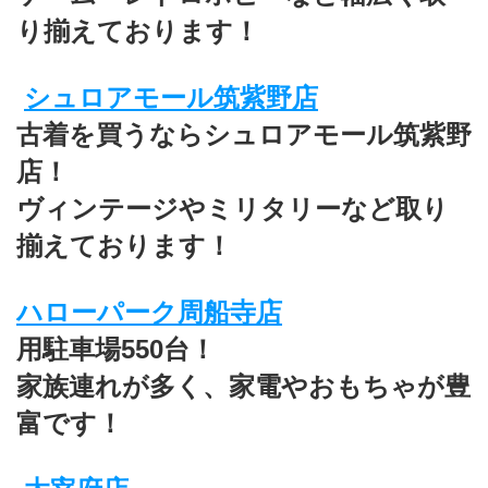
り揃えております！
シュロアモール筑紫野店
古着を買うならシュロアモール筑紫野
店！
ヴィンテージやミリタリーなど取り
揃えております！ 
ハローパーク周船寺店
用駐車場550台！
家族連れが多く、家電やおもちゃが豊
富です！