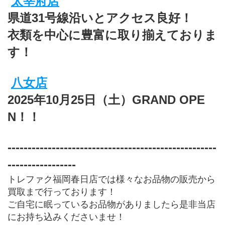
太宰府店
県道31号線沿いとアクセス良好！
衣類を中心に豊富に取り揃えておりま
す！
八女店
2025年10月25日（土）GRAND OPE
N！！
----------------------------------------------------
-----------------
トレファク福岡春日店では様々なお品物の販売から
買取まで行っております！
ご自宅に眠っているお品物がありましたら是非当店
にお持ち込みくださいませ！