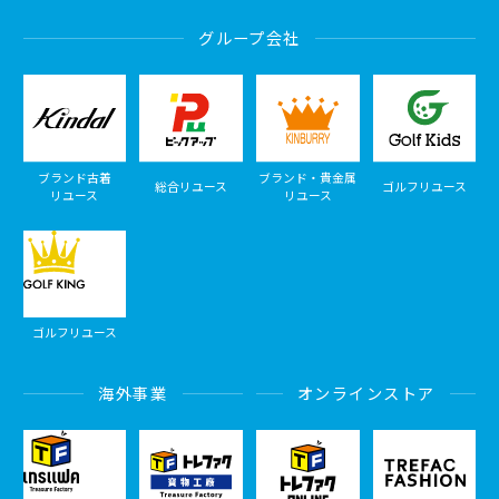
グループ会社
ブランド古着
ブランド・貴金属
総合リユース
ゴルフリユース
リユース
リユース
ゴルフリユース
海外事業
オンラインストア