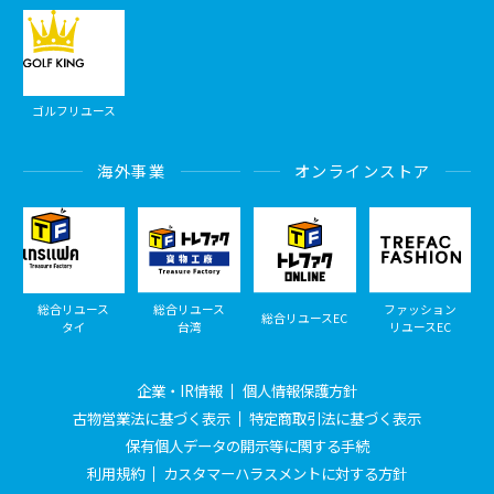
ゴルフリユース
海外事業
オンラインストア
総合リユース
総合リユース
ファッション
総合リユースEC
タイ
台湾
リユースEC
企業・IR情報
個人情報保護方針
古物営業法に基づく表示
特定商取引法に基づく表示
保有個人データの開示等に関する手続
利用規約
カスタマーハラスメントに対する方針