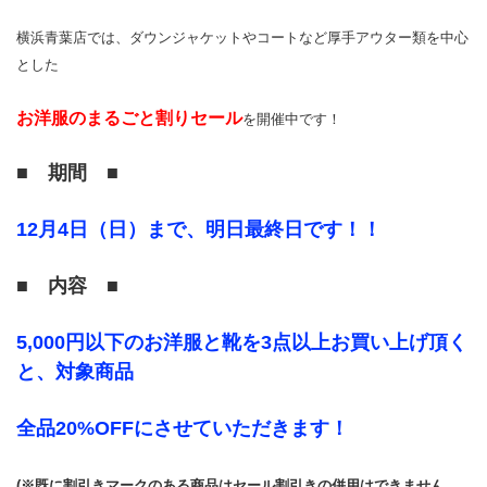
横浜青葉店では、ダウンジャケットやコートなど厚手アウター類を中心
とした
お洋服のまるごと割りセール
を開催中です！
■ 期間 ■
12月4日（日）まで、明日最終日です！！
■ 内容 ■
5,000円以下のお洋服と靴を3点以上お買い上げ頂く
と、対象商品
全品20%OFFにさせていただきます！
(※既に割引きマークのある商品はセール割引きの併用はできません。