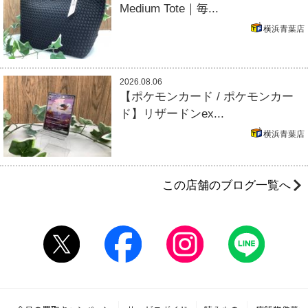
Medium Tote｜毎...
横浜青葉店
2026.08.06
【ポケモンカード / ポケモンカー
ド】リザードンex...
横浜青葉店
この店舗のブログ一覧へ