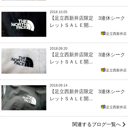
2018.10.05
【足立西新井店限定 3連休シーク
レットＳＡＬＥ開...
足立西新井店
2018.09.20
【足立西新井店限定 3連休シーク
レットＳＡＬＥ開...
足立西新井店
2018.09.14
【足立西新井店限定 3連休シーク
レットＳＡＬＥ開...
足立西新井店
関連するブログ一覧へ