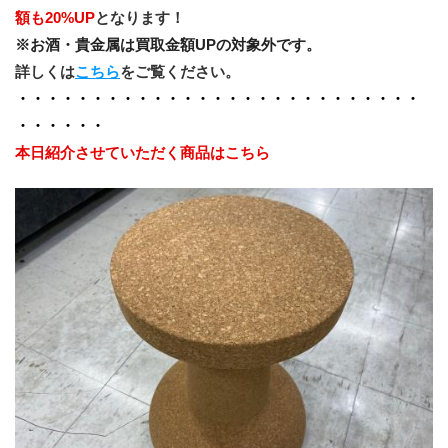
額も20%UP
となります！
※お酒・貴金属は買取金額UPの対象外です。
詳しくは
こちら
をご覧ください。
・・・・・・・・・・・・・・・・・・・・・・・・・・・
・・・・・・
本日紹介させていただく商品はこちら