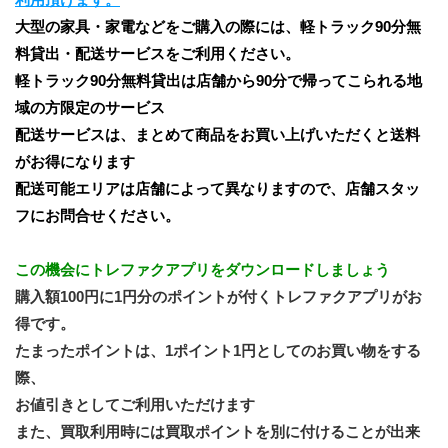
大型の家具・家電などをご購入の際には、軽トラック90分無
料貸出・配送サービスをご利用ください。
軽トラック90分無料貸出は店舗から90分で帰ってこられる地
域の方限定のサービス
配送サービスは、まとめて商品をお買い上げいただくと送料
がお得になります
配送可能エリアは店舗によって異なりますので、店舗スタッ
フにお問合せください。
この機会にトレファクアプリをダウンロードしましょう
購入額100円に1円分のポイントが付くトレファクアプリがお
得です。
たまったポイントは、1ポイント1円としてのお買い物をする
際、
お値引きとしてご利用いただけます
また、買取利用時には買取ポイントを別に付けることが出来