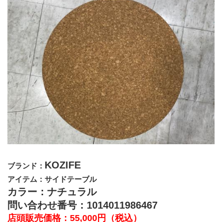
KOZIFE
ブランド：
﻿アイテム：サイドテーブル
カラー：ナチュラル
問い合わせ番号：1014011986467
店頭販売価格：55,000円（税込）