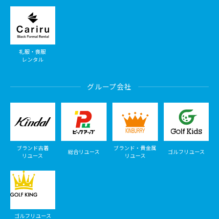
礼服・喪服
レンタル
グループ会社
ブランド古着
ブランド・貴金属
総合リユース
ゴルフリユース
リユース
リユース
ゴルフリユース