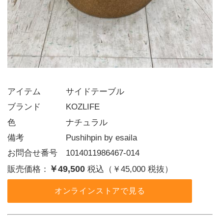
アイテム   サイドテーブル
ブランド   KOZLIFE
色      ナチュラル
備考     Pushihpin by esaila
お問合せ番号 1014011986467-014
￥49,500
販売価格：
税込（￥45,000 税抜）
オンラインストアで見る