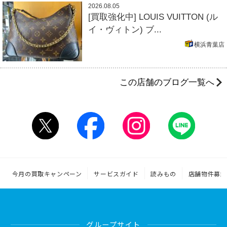
2026.08.05
[買取強化中] LOUIS VUITTON (ル
イ・ヴィトン) ブ...
横浜青葉店
この店舗のブログ一覧へ
今月の買取キャンペーン
サービスガイド
読みもの
店舗物件募集
グループサイト