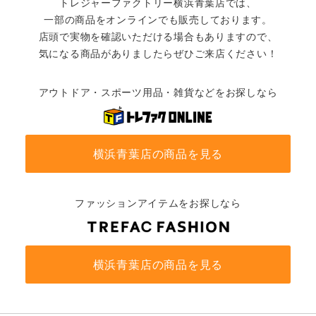
トレジャーファクトリー横浜青葉店では、
一部の商品をオンラインでも販売しております。
店頭で実物を確認いただける場合もありますので、
気になる商品がありましたらぜひご来店ください！
アウトドア・スポーツ用品・雑貨などをお探しなら
横浜青葉店の商品を見る
ファッションアイテムをお探しなら
横浜青葉店の商品を見る