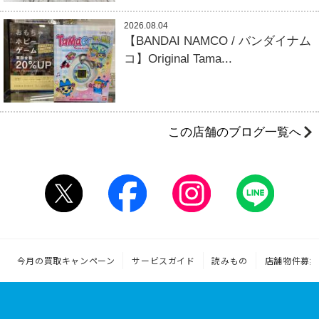
2026.08.04
【BANDAI NAMCO / バンダイナム
コ】Original Tama...
この店舗のブログ一覧へ
今月の買取キャンペーン
サービスガイド
読みもの
店舗物件募集