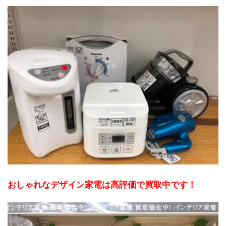
おしゃれなデザイン家電は高評価で買取中です！