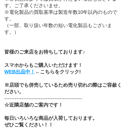
す。ご了承くださいませ。
※電化製品の買取基準は製造年数10年以内のもので
す。
（一部、取り扱い年数の短い電化製品もございま
す。） 
皆様のご来店をお待ちしております♪
スマホからもご購入いただけます！
WEB出品中！
←こちらをクリック!
※店頭でも併売しているため売り切れの際はご容赦く
ださい。
---------------------------------------------
☆近隣店舗のご案内です！
毎日いろいろな商品が入荷しております。
ぜひご覧ください！！