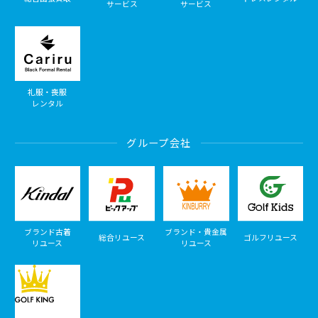
サービス
サービス
礼服・喪服
レンタル
グループ会社
ブランド古着
ブランド・貴金属
総合リユース
ゴルフリユース
リユース
リユース