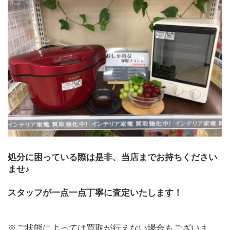
処分に困っている際は是非、当店までお持ちください
ませ♪
スタッフが一点一点丁寧に査定いたします！
※ご状態によっては買取が行えない場合もございま