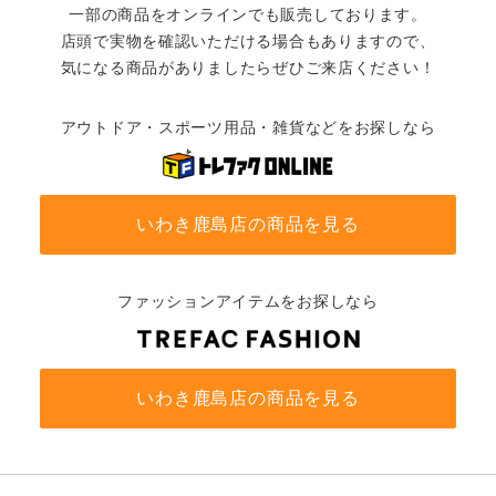
一部の商品をオンラインでも販売しております。
店頭で実物を確認いただける場合もありますので、
気になる商品がありましたらぜひご来店ください！
アウトドア・スポーツ用品・雑貨などをお探しなら
いわき鹿島店の商品を見る
ファッションアイテムをお探しなら
いわき鹿島店の商品を見る