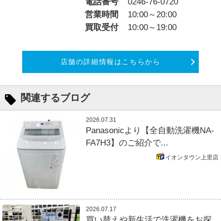
電話番号
0246-76-0720
営業時間
10:00～20:00
買取受付
10:00～19:00
店舗の詳細情報はこちらから
関連するブログ
2026.07.31
Panasonicより【全自動洗濯機NA-
FA7H3】のご紹介で...
イオンタウン上里店
2026.07.17
買い替えや新生活で洗濯機をお探