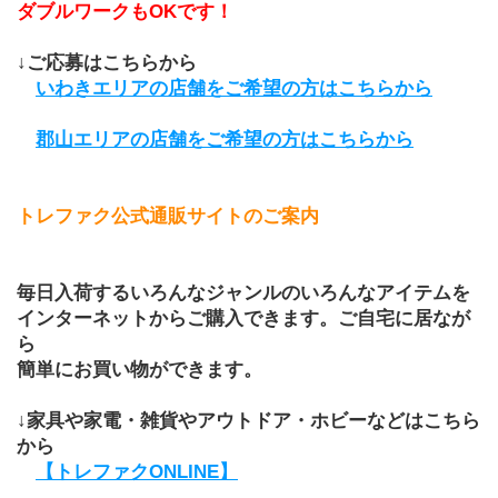
ダブルワークもOKです！
↓ご応募はこちらから
いわきエリアの店舗をご希望の方はこちらから
郡山エリアの店舗をご希望の方はこちらから
トレファク公式通販サイトのご案内
毎日入荷するいろんなジャンルのいろんなアイテムを
インターネットからご購入できます。ご自宅に居なが
ら
簡単にお買い物ができます。
↓家具や家電・雑貨やアウトドア・ホビーなどはこちら
から
【トレファクONLINE】