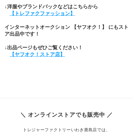
↓洋服やブランドバックなどはこちらから
【トレファクファッション】
インターネットオークション 【ヤフオク！】 にもスト
ア出品中です！
↓出品ページもぜひご覧ください！
【ヤフオク！ストア店】
＼ オンラインストアでも販売中 ／
トレジャーファクトリーいわき鹿島店では、