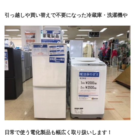
引っ越しや買い替えで不要になった冷蔵庫・洗濯機や
日常で使う電化製品も幅広く取り扱いします！