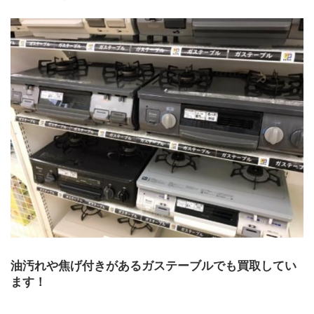
油汚れや焦げ付きがあるガステーブルでも買取してい
ます！