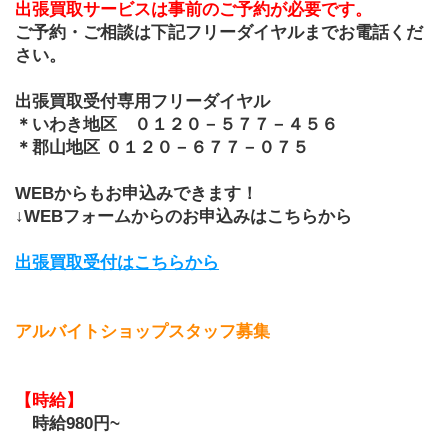
出張買取サービスは事前のご予約が必要です。
ご予約・ご相談は下記フリーダイヤルまでお電話くだ
さい。
出張買取受付専用フリーダイヤル
＊いわき地区　０１２０－５７７－４５６
＊郡山地区 ０１２０－６７７－０７５
WEBからもお申込みできます！
↓WEBフォームからのお申込みはこちらから
出張買取受付はこちらから
アルバイトショップスタッフ募集
【時給】 
　時給980円~