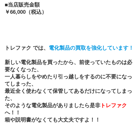
■当店販売金額
￥66,000（税込）
トレファク では、
電化製品の買取を強化しています！
新しい電化製品を買ったから、前使っていたものは必
要なくなった、
一人暮らしをやめたり引っ越しをするのに不要になっ
てしまった、
最近全く使わなくて保管してあるだけになってしまっ
た、
そのような電化製品がありましたら是非
トレファク
へ！！
箱や説明書がなくても大丈夫ですよ！！