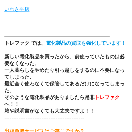
いわき平店
――――――――――――――――――――――――
―――――――――――――――――――――
トレファク では、
電化製品の買取を強化しています！
新しい電化製品を買ったから、前使っていたものは必
要なくなった、
一人暮らしをやめたり引っ越しをするのに不要になっ
てしまった、
最近全く使わなくて保管してあるだけになってしまっ
た、
そのような電化製品がありましたら是非
トレファク
へ！！
箱や説明書がなくても大丈夫ですよ！！
---------------------------------------------
出張買取サービスはご存じですか？