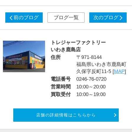
前のブログ
ブログ一覧
次のブログ
トレジャーファクトリー
いわき鹿島店
住所
〒971-8144
福島県いわき市鹿島町
久保字反町11-5 [
MAP
]
電話番号
0246-76-0720
営業時間
10:00～20:00
買取受付
10:00～19:00
店舗の詳細情報はこちらから