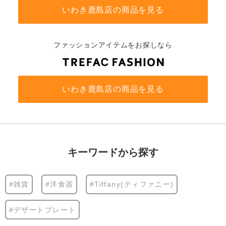
いわき鹿島店の商品を見る
ファッションアイテムをお探しなら
いわき鹿島店の商品を見る
キーワードから探す
#雑貨
#洋食器
#Tiffany(ティファニー)
#デザートプレート