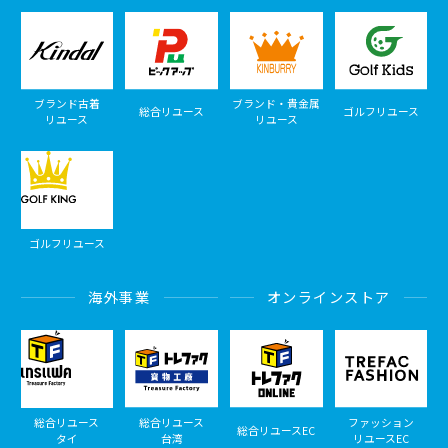
ブランド古着
ブランド・貴金属
総合リユース
ゴルフリユース
リユース
リユース
ゴルフリユース
海外事業
オンラインストア
総合リユース
総合リユース
ファッション
総合リユースEC
タイ
台湾
リユースEC