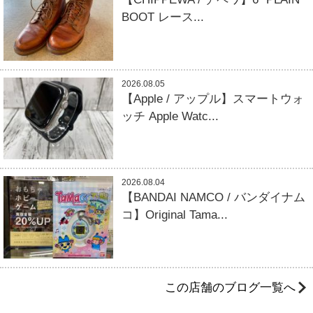
BOOT レース...
2026.08.05
【Apple / アップル】スマートウォ
ッチ Apple Watc...
2026.08.04
【BANDAI NAMCO / バンダイナム
コ】Original Tama...
この店舗のブログ一覧へ