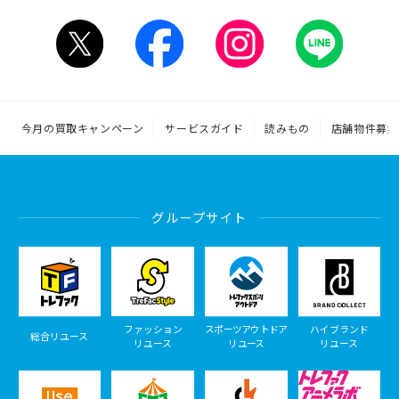
今月の買取キャンペーン
サービスガイド
読みもの
店舗物件募集
グループサイト
ファッション
スポーツアウトドア
ハイブランド
総合リユース
リユース
リユース
リユース