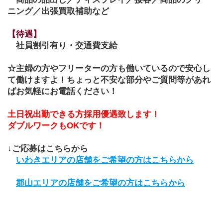
ニング／出張買取補助など
【待遇】 
　社員割引有り・交通費支給
☆主婦の方やフリーターの方も働いているので安心し
て働けますよ！ちょっと不安な部分やご質問等があれ
ばお気軽にお電話ください！
土日祝出勤できる方採用優遇致します！
ダブルワークもOKです！
↓ご応募はこちらから
いわきエリアの店舗をご希望の方はこちらから
郡山エリアの店舗をご希望の方はこちらから