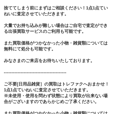
捨ててしまう前にまずはご相談ください！1点1点てい
ねいに査定させていただきます。
大量でお持ち込みが難しい場合はご自宅で査定ができ
る出張買取サービスのご利用も可能です。
また買取価格がつかなかった小物・雑貨類については
無料にて処分も可能です。
みなさまのご来店をお待ちいたしております。
-----------------------------------------
ご不要[日用品雑貨］の買取はトレファクへおまかせ！
1点1点ていねいに査定させていただきます。
※未使用・使用を問わず状態により買取が出来ない場
合がございますのであらかじめご了承ください。
また買取価格がつかなかった小物・雑貨類については