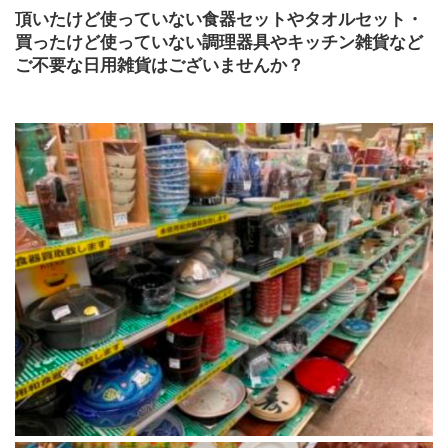
頂いたけど使っていない食器セットやタオルセット・
買ったけど使っていない調理器具やキッチン雑貨など
ご不要な日用雑貨はございませんか？