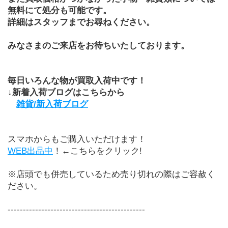
無料にて処分も可能です。
詳細はスタッフまでお尋ねください。
みなさまのご来店をお待ちいたしております。
毎日いろんな物が買取入荷中です！
↓新着入荷ブログはこちらから
雑貨/新入荷ブログ
スマホからもご購入いただけます！
WEB出品中
！←こちらをクリック!
※店頭でも併売しているため売り切れの際はご容赦く
ださい。
---------------------------------------------