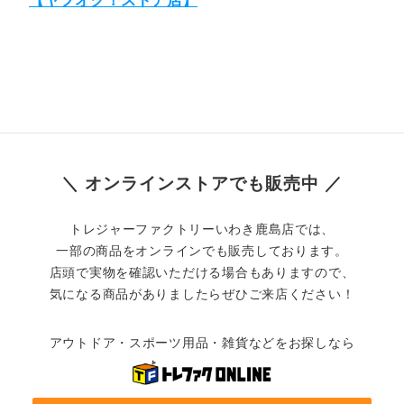
【ヤフオク！ストア店】
＼ オンラインストアでも販売中 ／
トレジャーファクトリーいわき鹿島店では、
一部の商品をオンラインでも販売しております。
店頭で実物を確認いただける場合もありますので、
気になる商品がありましたらぜひご来店ください！
アウトドア・スポーツ用品・雑貨などをお探しなら