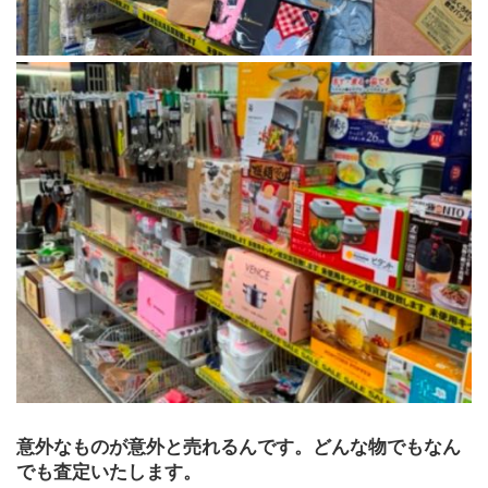
意外なものが意外と売れるんです。どんな物でもなん
でも査定いたします。