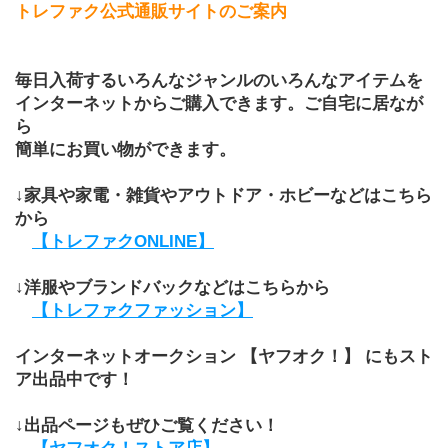
トレファク公式通販サイトのご案内
毎日入荷するいろんなジャンルのいろんなアイテムを
インターネットからご購入できます。ご自宅に居なが
ら
簡単にお買い物ができます。
↓家具や家電・雑貨やアウトドア・ホビーなどはこちら
から
【トレファクONLINE】
↓洋服やブランドバックなどはこちらから
【トレファクファッション】
インターネットオークション 【ヤフオク！】 にもスト
ア出品中です！
↓出品ページもぜひご覧ください！