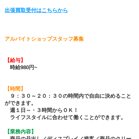
出張買取受付はこちらから
アルバイトショップスタッフ募集
【給与】 
　時給980円~
【時間】
９：３０～２０：３０の時間内で自由に決めること
ができます。
　週１日～・３時間からＯＫ！
　ライフスタイルに合わせて働くことができます。　
【業務内容】
　商品の品出し／ディスプレイ／接客／商品のクリー