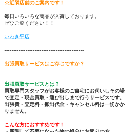
☆近隣店舗のご案内です！
毎日いろいろな商品が入荷しております。
ぜひご覧ください！！
いわき平店
---------------------------------------------
出張買取サービスはご存じですか？
出張買取サービスとは？
買取専門スタッフがお客様のご自宅にお伺いしその場
で査定・現金買取・運び出しまで行うサービスです。
出張費・査定料・搬出代金・キャンセル料は一切かか
りません。
こんな方におすすめです！
・新調して不要になった物の処分にお困りの方