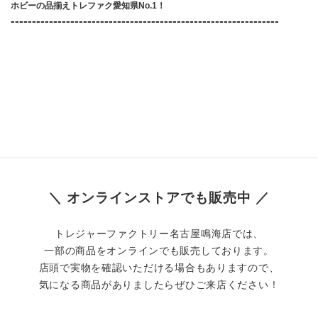
ホビーの品揃えトレファク愛知県No.1！
​---------------------------------------------------------------
＼ オンラインストアでも販売中 ／
トレジャーファクトリー名古屋鳴海店では、
一部の商品をオンラインでも販売しております。
店頭で実物を確認いただける場合もありますので、
気になる商品がありましたらぜひご来店ください！