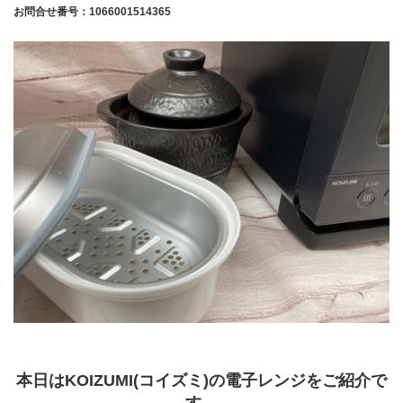
お問合せ番号：1066001514365
本日はKOIZUMI(コイズミ)の電子レンジをご紹介で