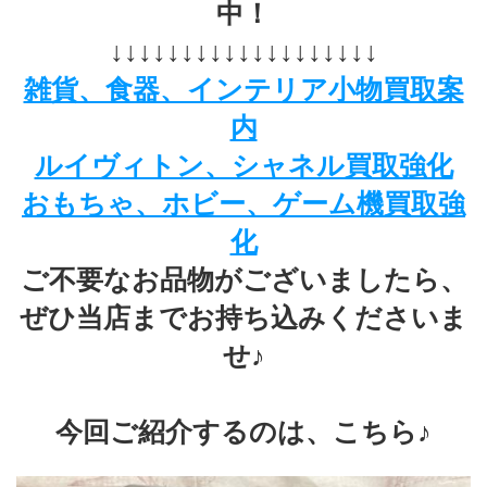
中！
↓↓↓↓↓↓↓↓↓↓↓↓↓↓↓↓↓↓↓
雑貨、食器、インテリア小物買取案
内
ルイヴィトン、シャネル買取強化
おもちゃ、ホビー、ゲーム機買取強
化
ご不要なお品物がございましたら、
ぜひ当店までお持ち込みくださいま
せ♪
今回ご紹介するのは、こちら♪