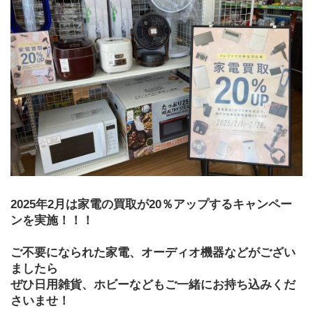
2025年2月は家電の買取が20％アップするキャンペー
ンを実施！！！
ご不要になられた家電、オーディオ機器などがござい
ましたら
ぜひ日用雑貨、ホビーなどもご一緒にお持ち込みくだ
さいませ！