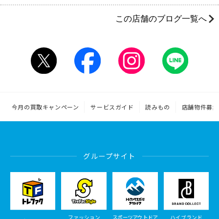
この店舗のブログ一覧へ
今月の買取キャンペーン
サービスガイド
読みもの
店舗物件募集
グループサイト
ファッション
スポーツアウトドア
ハイブランド