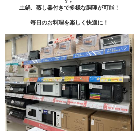
す。
土鍋、蒸し器付きで多様な調理が可能！
毎日のお料理を楽しく快適に！