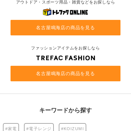
アウトドア・スポーツ用品・雑貨などをお探しなら
名古屋鳴海店の商品を見る
ファッションアイテムをお探しなら
名古屋鳴海店の商品を見る
キーワードから探す
#家電
#電子レンジ
#KOIZUMI