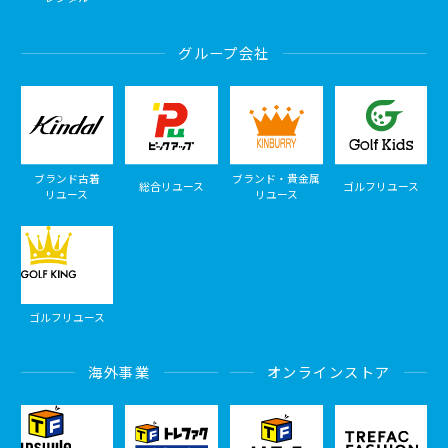
グループ会社
ブランド古着
ブランド・貴金属
総合リユース
ゴルフリユース
リユース
リユース
ゴルフリユース
海外事業
オンラインストア