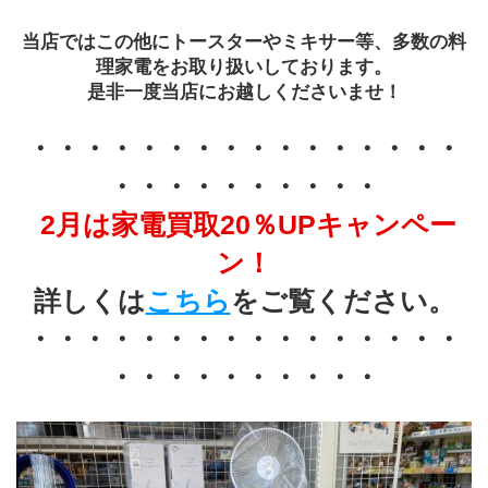
当店ではこの他にトースターやミキサー等、多数の料
理家電をお取り扱いしております。
是非一度当店にお越しくださいませ！
・・・・・・・・・・・・・・・・
・・・・・・・・・・
2月は家電買取20％UPキャンペー
ン！
 詳しくは
こちら
をご覧ください。 
・・・・・・・・・・・・・・・・
・・・・・・・・・・