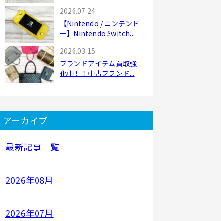
2026.07.24
【Nintendo / ニンテンド
ー】Nintendo Switch...
2026.03.15
ブランドアイテム買取強
化中！！中古ブランド...
アーカイブ
最新記事一覧
2026年08月
2026年07月