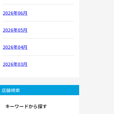
2026年06月
2026年05月
2026年04月
2026年03月
店舗検索
キーワードから探す