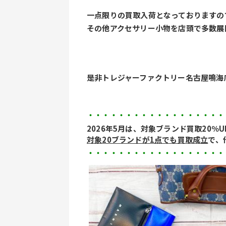
一点限りの買取入荷となっておりますの
その他アクセサリー小物を店頭で多数展
是非トレジャーファクトリー名古屋鳴海
・・・・・・・・・・・・・・・・・・
2026年5月は、対象ブランド買取20％
対象20ブランドが1点でも買取成立
で、
・・・・・・・・・・・・・・・・・・