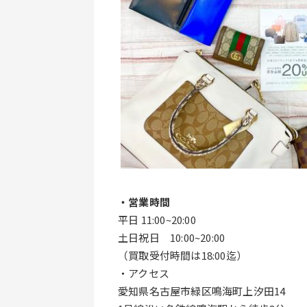
・営業時間
平日 11:00~20:00
土日祝日　10:00~20:00
（買取受付時間は18:00迄）
・アクセス
愛知県名古屋市緑区鳴海町上汐田14