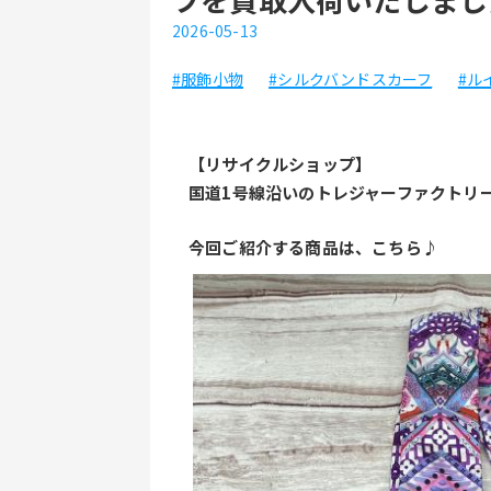
2026-05-13
#服飾小物
#シルクバンドスカーフ
#ル
【リサイクルショップ】
国道1号線沿いのトレジャーファクトリ
今回ご紹介する商品は、こちら♪