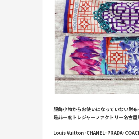
服飾小物からお使いになっていない財布
是非一度トレジャーファクトリー名古屋
Louis Vuitton･CHANEL･PRAD