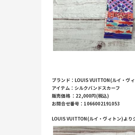
ブランド：LOUIS VUITTON(ルイ・ヴ
アイテム：シルクバンドスカーフ
販売価格 ：22,000円(税込)
お問合せ番号：1066002191053
LOUIS VUITTON(ルイ・ヴィトン