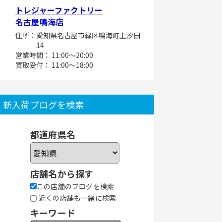
トレジャーファクトリー
名古屋鳴海店
住所：愛知県名古屋市緑区鳴海町上汐田
14
営業時間： 11:00～20:00
買取受付： 11:00～18:00
新入荷ブログを検索
都道府県名
店舗名から探す
この店舗のブログを検索
近くの店舗も一緒に検索
キーワード