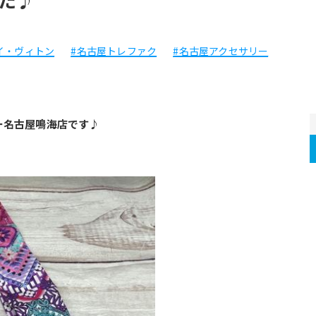
イ・ヴィトン
#名古屋トレファク
#名古屋アクセサリー
ー名古屋鳴海店です♪