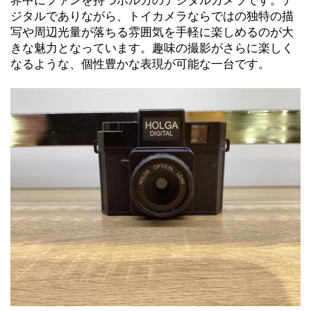
界中にファンを持つホルガのデジタルカメラです。デ
ジタルでありながら、トイカメラならではの独特の描
写や周辺光量が落ちる雰囲気を手軽に楽しめるのが大
きな魅力となっています。趣味の撮影がさらに楽しく
なるような、個性豊かな表現が可能な一台です。