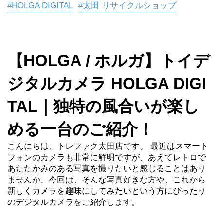
#HOLGA DIGITAL
#太田 リサイクルショップ
【HOLGA / ホルガ】トイデ
ジタルカメラ HOLGA DIGI
TAL｜独特の風合いが楽し
める一台のご紹介！
こんにちは、トレファク太田店です。 最近はスマート
フォンのカメラも非常に鮮明ですが、あえてレトロで
あたたかみのある写真を撮りたいと感じることはあり
ませんか。今回は、そんな写真好きな方や、これから
新しくカメラを趣味にしてみたいという方にぴったり
のデジタルカメラをご紹介します。