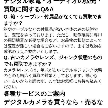
デジタル家電・オーディオの販売・
買取に関するQ&A
Q. 箱・ケーブル・付属品がなくても買取でき
ますか？
箱やケーブルなどの付属品がない本体のみの状態で
も、査定を承っております。ただし、動作確認に専用
の周辺機器が必要な場合など、お品物の状態によって
は査定が難しい場合もございますので、まずは現物を
確認のうえご案内いたします。
Q. 古いカメラやレンズ、ジャンク状態のもの
でも買取できますか？
カメラやレンズは、年式が古いモデルやジャンク状態
のものも幅広く買取の対象としております。動かな
い・古いからと諦めず、まずはお気軽にお持ち込みく
ださい。
各種サービスのご案内
デジタルカメラを買うなら・売るな