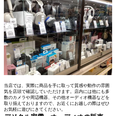
当店では、実際に商品を手に取って質感や動作の雰囲
気を店頭で確認していただけます。店内には他にも多
数のカメラや周辺機器、その他オーディオ機器などを
取り揃えておりますので、お近くにお越しの際はぜひ
お気軽に遊びにきてください。