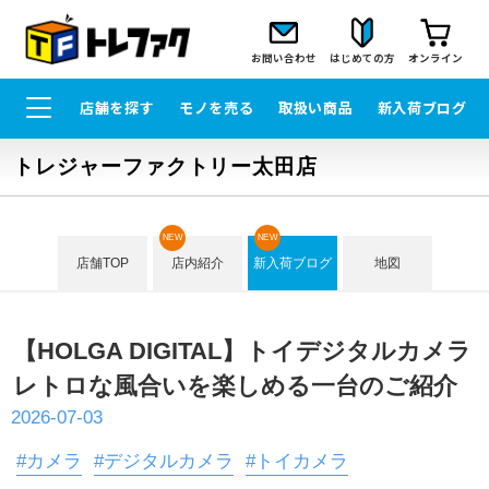
お問い合わせ
はじめての方
オンライン
店舗を探す
モノを売る
取扱い商品
新入荷ブログ
トレジャーファクトリー太田店
NEW
NEW
店舗TOP
店内紹介
新入荷ブログ
地図
【HOLGA DIGITAL】トイデジタルカメラ
レトロな風合いを楽しめる一台のご紹介
2026-07-03
#カメラ
#デジタルカメラ
#トイカメラ