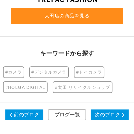
太田店の商品を見る
キーワードから探す
#カメラ
#デジタルカメラ
#トイカメラ
#HOLGA DIGITAL
#太田 リサイクルショップ
前のブログ
ブログ一覧
次のブログ