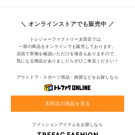
＼ オンラインストアでも販売中 ／
トレジャーファクトリー太田店では、
一部の商品をオンラインでも販売しております。
店頭で実物を確認いただける場合もありますので、
気になる商品がありましたらぜひご来店ください！
アウトドア・スポーツ用品・雑貨などをお探しなら
太田店の商品を見る
ファッションアイテムをお探しなら