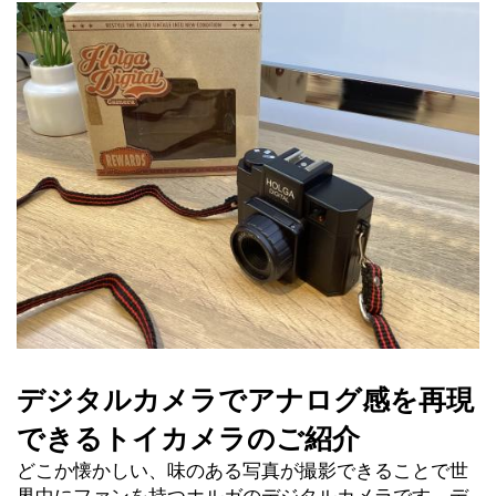
デジタルカメラでアナログ感を再現
できるトイカメラのご紹介
どこか懐かしい、味のある写真が撮影できることで世