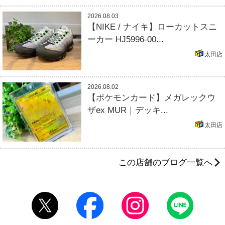
2026.08.03
【NIKE / ナイキ】ローカットスニ
ーカー HJ5996-00...
太田店
2026.08.02
【ポケモンカード】メガレックウ
ザex MUR｜デッキ...
太田店
この店舗のブログ一覧へ