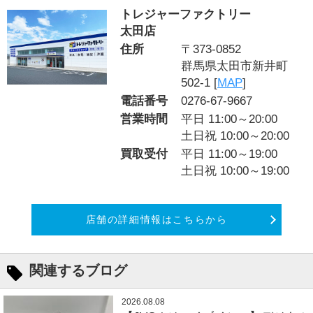
トレジャーファクトリー
太田店
住所
〒373-0852
群馬県太田市新井町
502-1 [
MAP
]
電話番号
0276-67-9667
営業時間
平日 11:00～20:00
土日祝 10:00～20:00
買取受付
平日 11:00～19:00
土日祝 10:00～19:00
店舗の詳細情報はこちらから
関連するブログ
2026.08.08