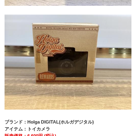
ブランド：Holga DIGITAL(ホルガデジタル)
アイテム：トイカメラ
販売価格：6,600円 (税込)