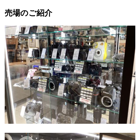
売場のご紹介