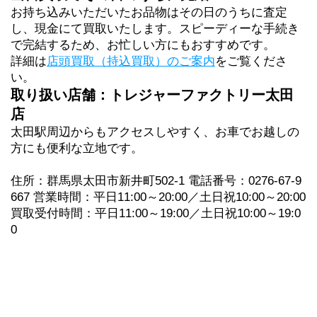
お持ち込みいただいたお品物はその日のうちに査定
し、現金にて買取いたします。スピーディーな手続き
で完結するため、お忙しい方にもおすすめです。
詳細は
店頭買取（持込買取）のご案内
をご覧くださ
い。
取り扱い店舗：トレジャーファクトリー太田
店
太田駅周辺からもアクセスしやすく、お車でお越しの
方にも便利な立地です。
住所：群馬県太田市新井町502-1 電話番号：0276-67-9
667 営業時間：平日11:00～20:00／土日祝10:00～20:00 
買取受付時間：平日11:00～19:00／土日祝10:00～19:0
0