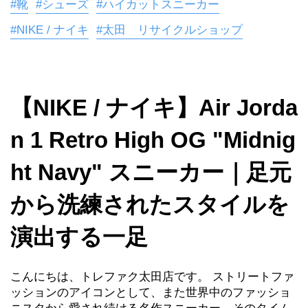
#靴
#シューズ
#ハイカットスニーカー
#NIKE / ナイキ
#太田 リサイクルショップ
【NIKE / ナイキ】Air Jorda
n 1 Retro High OG "Midnig
ht Navy" スニーカー｜足元
から洗練されたスタイルを
演出する一足
こんにちは、トレファク太田店です。 ストリートファ
ッションのアイコンとして、また世界中のファッショ