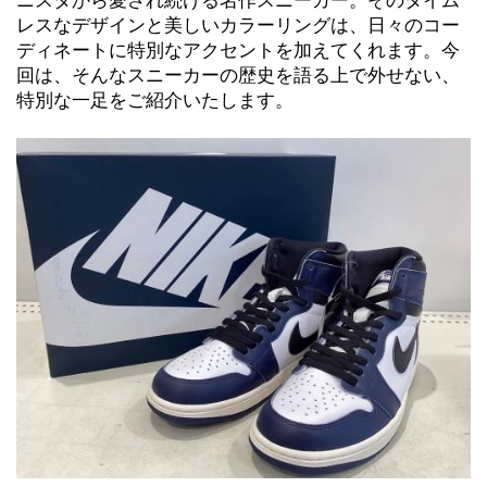
ニスタから愛され続ける名作スニーカー。そのタイム
レスなデザインと美しいカラーリングは、日々のコー
ディネートに特別なアクセントを加えてくれます。今
回は、そんなスニーカーの歴史を語る上で外せない、
特別な一足をご紹介いたします。