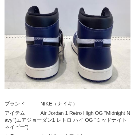
ブランド   NIKE（ナイキ）
アイテム   Air Jordan 1 Retro High OG "Midnight N
avy"(エアジョーダン1 レトロ ハイ OG “ミッドナイト
ネイビー”)