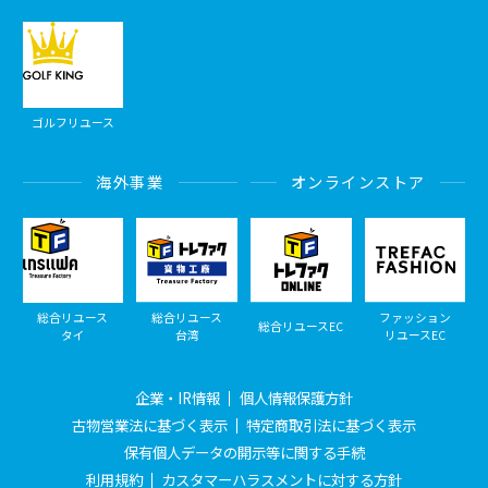
ゴルフリユース
海外事業
オンラインストア
総合リユース
総合リユース
ファッション
総合リユースEC
タイ
台湾
リユースEC
企業・IR情報
個人情報保護方針
古物営業法に基づく表示
特定商取引法に基づく表示
保有個人データの開示等に関する手続
利用規約
カスタマーハラスメントに対する方針