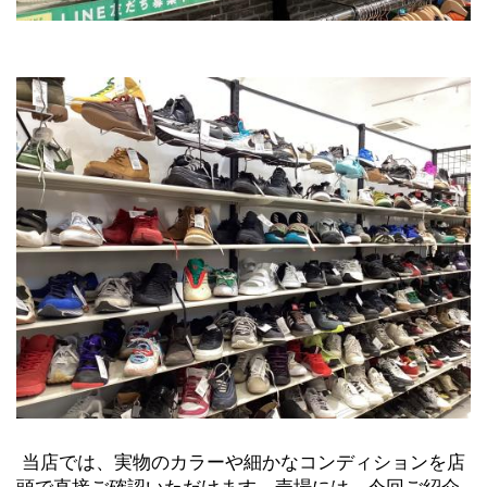
 当店では、実物のカラーや細かなコンディションを店