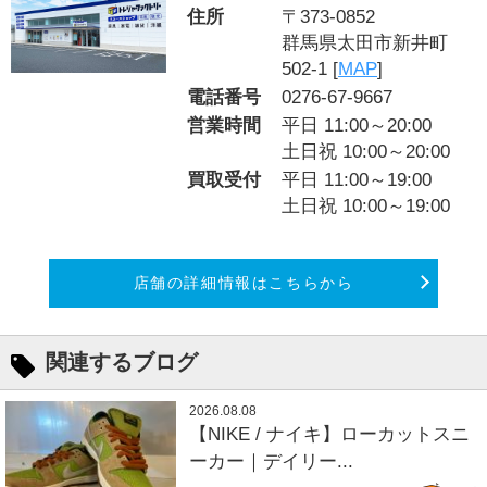
住所
〒373-0852
群馬県太田市新井町
502-1 [
MAP
]
電話番号
0276-67-9667
営業時間
平日 11:00～20:00
土日祝 10:00～20:00
買取受付
平日 11:00～19:00
土日祝 10:00～19:00
店舗の詳細情報はこちらから
関連するブログ
2026.08.08
【NIKE / ナイキ】ローカットスニ
ーカー｜デイリー...