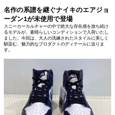
名作の系譜を継ぐナイキのエアジョ
ーダン1が未使用で登場
スニーカーカルチャーの中で絶大な存在感を放ち続け
るモデルが、素晴らしいコンディションで入荷いたし
ました。今回は、大人の洗練されたスタイルに美しく
馴染む、魅力的なプロダクトのディテールに迫りま
す。