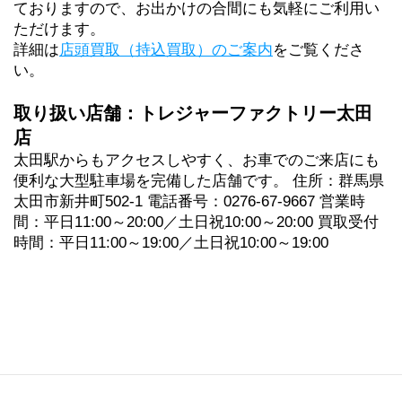
ておりますので、お出かけの合間にも気軽にご利用い
ただけます。
詳細は
店頭買取（持込買取）のご案内
をご覧くださ
い。
取り扱い店舗：トレジャーファクトリー太田
店
太田駅からもアクセスしやすく、お車でのご来店にも
便利な大型駐車場を完備した店舗です。 住所：群馬県
太田市新井町502-1 電話番号：0276-67-9667 営業時
間：平日11:00～20:00／土日祝10:00～20:00 買取受付
時間：平日11:00～19:00／土日祝10:00～19:00