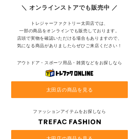
＼ オンラインストアでも販売中 ／
トレジャーファクトリー太田店では、
一部の商品をオンラインでも販売しております。
店頭で実物を確認いただける場合もありますので、
気になる商品がありましたらぜひご来店ください！
アウトドア・スポーツ用品・雑貨などをお探しなら
太田店の商品を見る
ファッションアイテムをお探しなら
太田店の商品を見る