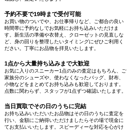
予約不要で19時まで受付可能
お買い物のついでや、お仕事帰りなど、ご都合の良い
時間帯に予約なしでお気軽にお持ち込みいただけま
す。新生活の準備や衣替え、クローゼットの見直しな
ど、身の回りを整理したいタイミングにぜひご利用く
ださい。丁寧にお品物を拝見いたします。
1点から大量持ち込みまで大歓迎
お気に入りのスニーカー1点のみの査定はもちろん、ご
家族分のシューズや、使わなくなったバッグ、財布、
小物などをまとめてお持ち込みも歓迎しております。
点数に関わらず、スタッフが1点ずつ確認いたします。
当日買取でその日のうちに完結
お持ち込みいただいたお品物はその日のうちに査定を
行い、金額にご納得いただけましたらその場で現金に
てお支払いいたします。スピーディーな対応を心がけ