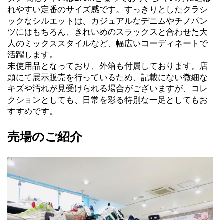
れやすい定番のサイズ感です。すっきりとしたクラシ
ックなシルエットは、カジュアルなデニムやチノパン
ツにはもちろん、きれいめのスラックスと合わせた大
人のミックススタイルなど、幅広いコーディネートで
活躍します。
未使用品となっており、外箱も付属しております。店
頭にて展示販売を行っているため、記載にない微細な
キズや汚れが見受けられる場合がございますが、コレ
クションとしても、日常を彩る特別な一足としてもお
すすめです。
売場のご紹介