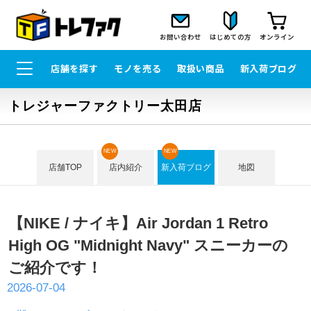
お問い合わせ
はじめての方
オンライン
店舗を探す
モノを売る
取扱い商品
新入荷ブログ
トレジャーファクトリー太田店
NEW
NEW
店舗TOP
店内紹介
新入荷ブログ
地図
【NIKE / ナイキ】Air Jordan 1 Retro
High OG "Midnight Navy" スニーカーの
ご紹介です！
2026-07-04