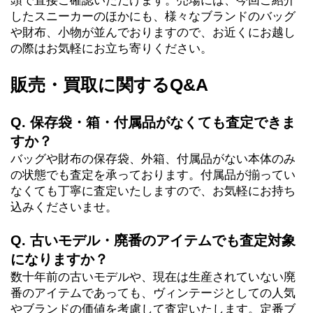
頭で直接ご確認いただけます。売場には、今回ご紹介
したスニーカーのほかにも、様々なブランドのバッグ
や財布、小物が並んでおりますので、お近くにお越し
の際はお気軽にお立ち寄りください。
販売・買取に関するQ&A
Q. 保存袋・箱・付属品がなくても査定できま
すか？
バッグや財布の保存袋、外箱、付属品がない本体のみ
の状態でも査定を承っております。付属品が揃ってい
なくても丁寧に査定いたしますので、お気軽にお持ち
込みくださいませ。
Q. 古いモデル・廃番のアイテムでも査定対象
になりますか？
数十年前の古いモデルや、現在は生産されていない廃
番のアイテムであっても、ヴィンテージとしての人気
やブランドの価値を考慮して査定いたします。定番ブ