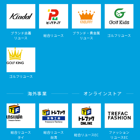
ブランド古着
ブランド・貴金属
総合リユース
ゴルフリユース
リユース
リユース
ゴルフリユース
海外事業
オンラインストア
総合リユース
総合リユース
ファッション
総合リユースEC
タイ
台湾
リユースEC