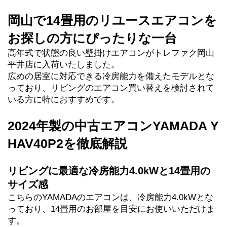
岡山で14畳用のリユースエアコンを
お探しの方にぴったりな一台
高年式で状態の良い壁掛けエアコンがトレファク岡山
平井店に入荷いたしました。
広めの居室に対応できる冷房能力を備えたモデルとな
っており、リビングのエアコン買い替えを検討されて
いる方に特におすすめです。
2024年製の中古エアコンYAMADA Y
HAV40P2を徹底解説
リビングに最適な冷房能力4.0kWと14畳用の
サイズ感
こちらのYAMADAのエアコンは、冷房能力4.0kWとな
っており、14畳用のお部屋を目安にお使いいただけま
す。