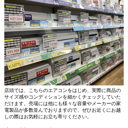
店頭では、こちらのエアコンをはじめ、実際に商品の
サイズ感やコンディションを細かくチェックしていた
だけます。売場には他にも様々な容量やメーカーの家
電製品が多数並んでおりますので、ぜひお近くにお越
しの際はお気軽にお立ち寄りください。