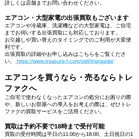
詳しくは店舗までお問い合わせください。
エアコン・大型家電の出張買取もございます
エアコンや冷蔵庫、洗濯機などの大型家電は、ご自宅
までお伺いする出張買取にも対応しております。
お引越しや買い替えのタイミングでのご利用が大変便
利です。
出張買取の詳細やお申し込みはこちらをご覧くださ
い。
https://www.treasure-f.com/sell/trip/guide/
エアコンを買うなら・売るならトレ
ファクへ
ご自宅で使わなくなったエアコンの処分にお困りの際
や、新しいお部屋への導入をお考えの際は、ぜひトレ
ファクの買取サービスをご活用ください。
買取は予約不要で18時まで受付可能
買取の受付時間は平日の11:00から18:00、土日祝日の1