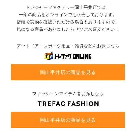
トレジャーファクトリー岡山平井店では、
一部の商品をオンラインでも販売しております。
店頭で実物を確認いただける場合もありますので、
気になる商品がありましたらぜひご来店ください！
アウトドア・スポーツ用品・雑貨などをお探しなら
岡山平井店の商品を見る
ファッションアイテムをお探しなら
岡山平井店の商品を見る