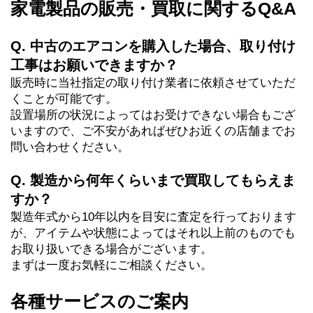
家電製品の販売・買取に関するQ&A
Q. 中古のエアコンを購入した場合、取り付け
工事はお願いできますか？
販売時に当社指定の取り付け業者に依頼させていただ
くことが可能です。
設置場所の状況によってはお受けできない場合もござ
いますので、ご不安があればぜひお近くの店舗までお
問い合わせください。
Q. 製造から何年くらいまで買取してもらえま
すか？
製造年式から10年以内を目安に査定を行っております
が、アイテムや状態によってはそれ以上前のものでも
お取り扱いできる場合がございます。
まずは一度お気軽にご相談ください。
各種サービスのご案内