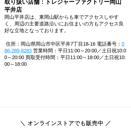
取り扱い店舗：トレジャーファクトリー岡山
平井店
岡山平井店は、東岡山駅からも車でアクセスしやす
く、周辺の主要道路沿いにお住まいの方もアクセス良
好な立地となっております。
 住所：岡山県岡山市中区平井7丁目18-16 電話番号：
0
86-289-8283
 営業時間：平日11:00～20:00／土日祝10:0
0～20:00 買取受付時間：平日11:00～18:00／土日祝10:
00～18:00
＼ オンラインストアでも販売中 ／