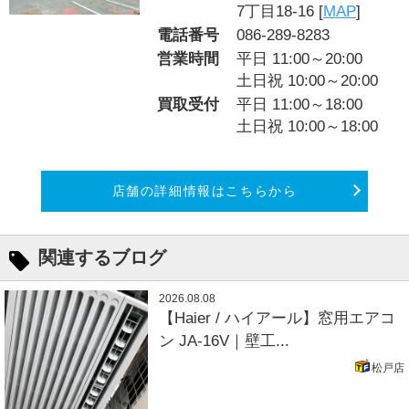
7丁目18-16 [
MAP
]
電話番号
086-289-8283
営業時間
平日 11:00～20:00
土日祝 10:00～20:00
買取受付
平日 11:00～18:00
土日祝 10:00～18:00
店舗の詳細情報はこちらから
関連するブログ
2026.08.08
【Haier / ハイアール】窓用エアコ
ン JA-16V｜壁工...
松戸店