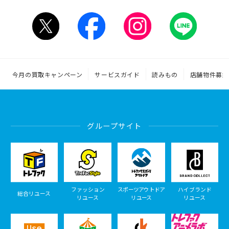
今月の買取キャンペーン
サービスガイド
読みもの
店舗物件募集
グループサイト
ファッション
スポーツアウトドア
ハイブランド
総合リユース
リユース
リユース
リユース