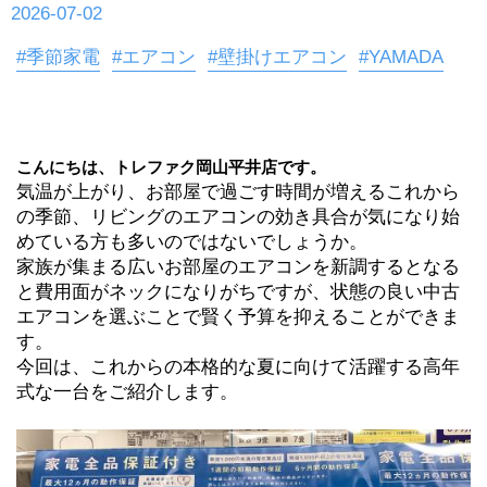
2026-07-02
#季節家電
#エアコン
#壁掛けエアコン
#YAMADA
こんにちは、トレファク岡山平井店です。 
気温が上がり、お部屋で過ごす時間が増えるこれから
の季節、リビングのエアコンの効き具合が気になり始
めている方も多いのではないでしょうか。
家族が集まる広いお部屋のエアコンを新調するとなる
と費用面がネックになりがちですが、状態の良い中古
エアコンを選ぶことで賢く予算を抑えることができま
す。
今回は、これからの本格的な夏に向けて活躍する高年
式な一台をご紹介します。