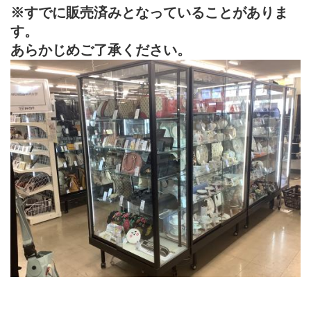
※すでに販売済みとなっていることがありま
す。
あらかじめご了承ください。