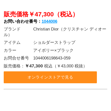
販売価格￥47,300（税込）
お問い合わせ番号：
1044006
ブランド   Christian Dior（クリスチャン ディオー
ル）
アイテム   ショルダーストラップ
カラー    アイボリー×ブラック
お問合せ番号 1044006198643-059
￥47,300
販売価格：
税込（￥43,000 税抜）
オンラインストアで見る