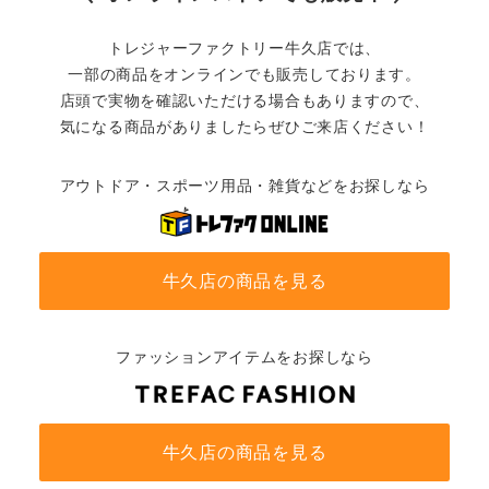
トレジャーファクトリー牛久店では、
一部の商品をオンラインでも販売しております。
店頭で実物を確認いただける場合もありますので、
気になる商品がありましたらぜひご来店ください！
アウトドア・スポーツ用品・雑貨などをお探しなら
牛久店の商品を見る
ファッションアイテムをお探しなら
牛久店の商品を見る