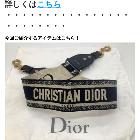
詳しくは
こちら
・・・・・・・・・・・・・・・・
・・・・・・・・
今回ご紹介するアイテムはこちら！