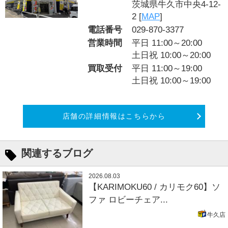
茨城県牛久市中央4-12-
2 [
MAP
]
電話番号
029-870-3377
営業時間
平日 11:00～20:00
土日祝 10:00～20:00
買取受付
平日 11:00～19:00
土日祝 10:00～19:00
店舗の詳細情報はこちらから
関連するブログ
2026.08.03
【KARIMOKU60 / カリモク60】ソ
ファ ロビーチェア...
牛久店