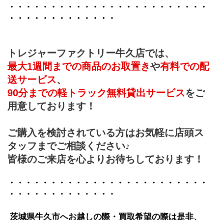
・・・・・・・・・・・・・・・・・・・・・・・・
・・・・・・・・・・・・・
トレジャーファクトリー牛久店では、
最大1週間までの商品のお取置き
や
有料での配
送サービス
、
90分までの軽トラック無料貸出サービス
をご
用意しております！
ご購入を検討されている方はお気軽に店頭ス
タッフまでご相談ください♪
皆様のご来店を心よりお待ちしております！
・・・・・・・・・・・・・・・・・・・・・・・・
・・・・・・・・・・・・・
 茨城県牛久市へお越しの際・買取希望の際は是非、