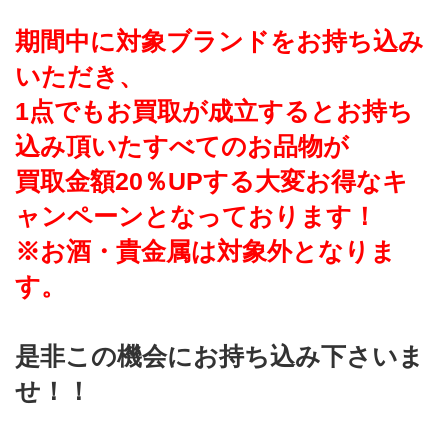
期間中に対象ブランドをお持ち込み
いただき、
1点でもお買取が成立するとお持ち
込み頂いたすべてのお品物が
買取金額20％UPする大変お得なキ
ャンペーンとなっております！
※お酒・貴金属は対象外となりま
す。
是非この機会にお持ち込み下さいま
せ！！