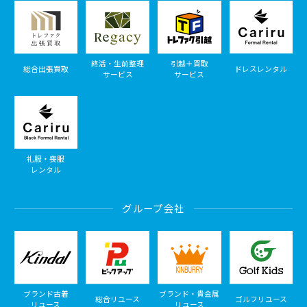
終活・生前整理
引越＋買取
総合出張買取
ドレスレンタル
サービス
サービス
礼服・喪服
レンタル
グループ会社
ブランド古着
ブランド・貴金属
総合リユース
ゴルフリユース
リユース
リユース