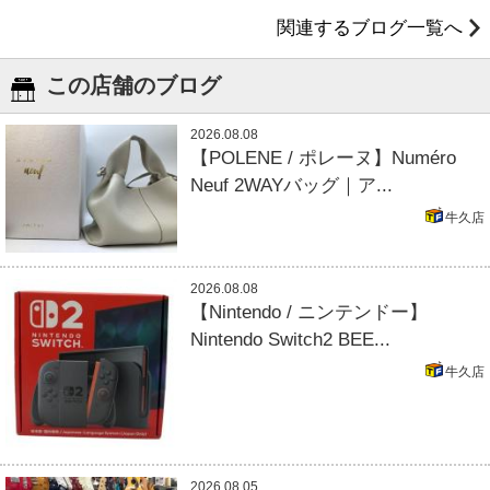
関連するブログ一覧へ
この店舗のブログ
2026.08.08
【POLENE / ポレーヌ】Numéro
Neuf 2WAYバッグ｜ア...
牛久店
2026.08.08
【Nintendo / ニンテンドー】
Nintendo Switch2 BEE...
牛久店
2026.08.05