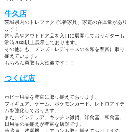
牛久店
茨城県内のトレファクで1番家具、家電の在庫量があり
ます！
釣り具やアウトドア品を入口に展開しておりギターも
常時20本以上展示しております。
その他にも、メンズ・レディースの衣類を豊富に取り
揃えています♪
もちろん買取も大歓迎です！！
つくば店
ホビー用品を豊富に取り揃えております。
フィギュア、ゲーム、ポケモンカード、レトロアイテ
ムを強化しております。
また、インテリア、キッチン雑貨、洋食器、和食器、
日用品の品揃えが豊富な店舗です。
冷蔵庫、洗濯機、エアコンも取り揃えておりますの