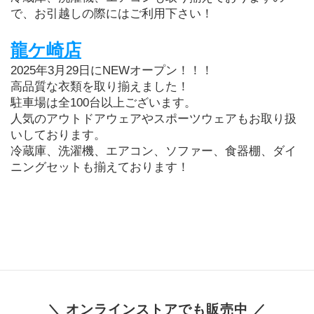
で、お引越しの際にはご利用下さい！
龍ケ崎店
2025年3月29日にNEWオープン！！！
高品質な衣類を取り揃えました！
駐車場は全100台以上ございます。
人気のアウトドアウェアやスポーツウェアもお取り扱
いしております。
冷蔵庫、洗濯機、エアコン、ソファー、食器棚、ダイ
ニングセットも揃えております！
＼ オンラインストアでも販売中 ／