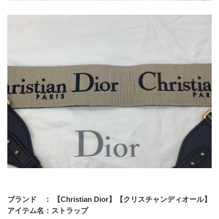
ブランド　： 【Christian Dior】【クリスチャンディオール】
アイテム名：ストラップ