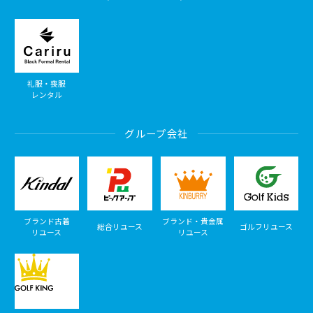
礼服・喪服
レンタル
グループ会社
ブランド古着
ブランド・貴金属
総合リユース
ゴルフリユース
リユース
リユース