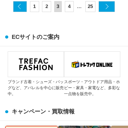
…
1
2
3
4
25
ECサイトのご案内
ブランド古着・シューズ・バッ
スポーツ・アウトドア用品・ホ
グなど、アパレルを中心に販売
ビー・家具・家電など、多彩な
中。
一点物を販売中。
キャンペーン・買取情報