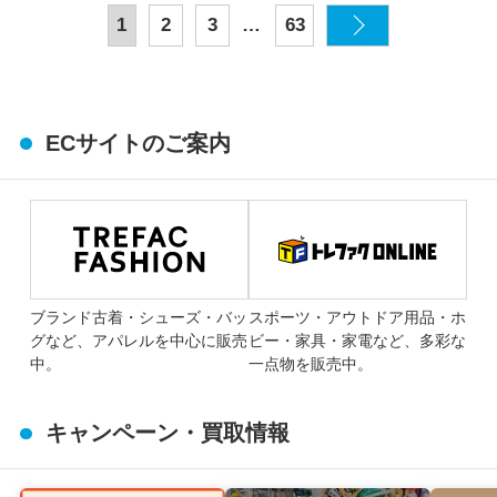
…
1
2
3
63
ECサイトのご案内
ブランド古着・シューズ・バッ
スポーツ・アウトドア用品・ホ
グなど、アパレルを中心に販売
ビー・家具・家電など、多彩な
中。
一点物を販売中。
キャンペーン・買取情報