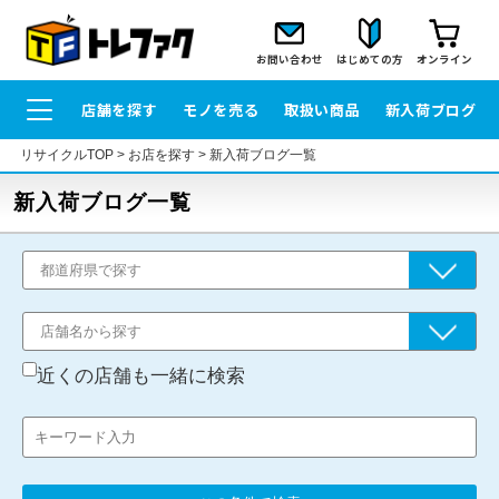
お問い合わせ
はじめての方
オンライン
店舗を探す
モノを売る
取扱い商品
新入荷ブログ
リサイクルTOP
>
お店を探す
>
新入荷ブログ一覧
新入荷ブログ一覧
近くの店舗も一緒に検索