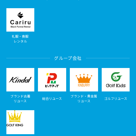
礼服・喪服
レンタル
グループ会社
ブランド古着
ブランド・貴金属
総合リユース
ゴルフリユース
リユース
リユース