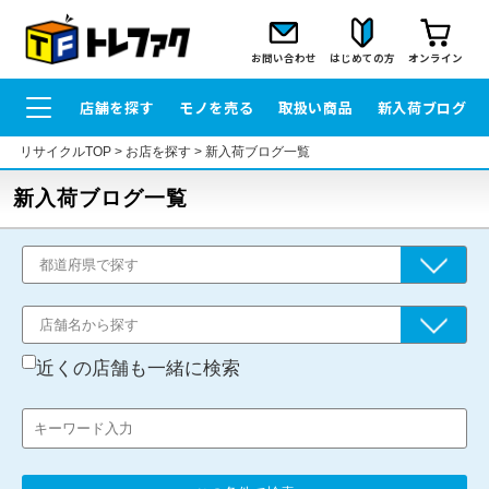
お問い合わせ
はじめての方
オンライン
店舗を探す
モノを売る
取扱い商品
新入荷ブログ
リサイクルTOP
>
お店を探す
>
新入荷ブログ一覧
新入荷ブログ一覧
近くの店舗も一緒に検索