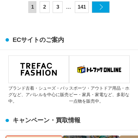
…
1
2
3
141
ECサイトのご案内
ブランド古着・シューズ・バッ
スポーツ・アウトドア用品・ホ
グなど、アパレルを中心に販売
ビー・家具・家電など、多彩な
中。
一点物を販売中。
キャンペーン・買取情報