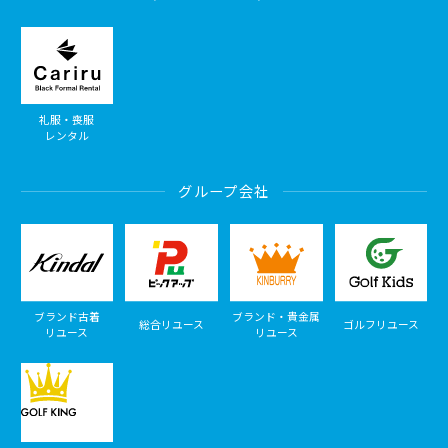
礼服・喪服
レンタル
グループ会社
ブランド古着
ブランド・貴金属
総合リユース
ゴルフリユース
リユース
リユース