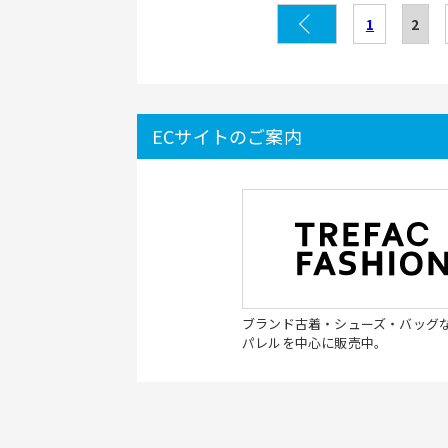
1
2
ECサイトのご案内
ブランド古着・シューズ・バッグ
パレルを中心に販売中。