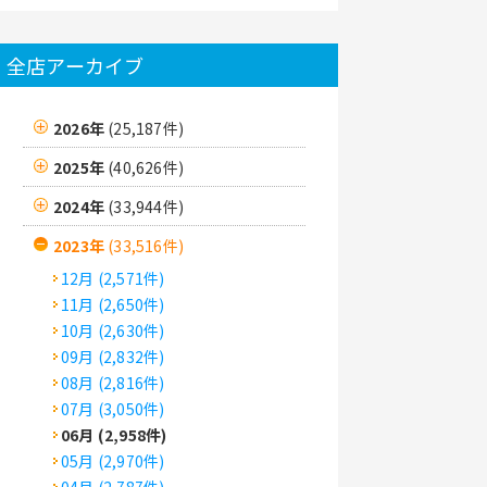
全店アーカイブ
2026年
(25,187件)
2025年
(40,626件)
2024年
(33,944件)
2023年
(33,516件)
12月 (2,571件)
11月 (2,650件)
10月 (2,630件)
09月 (2,832件)
08月 (2,816件)
07月 (3,050件)
06月 (2,958件)
05月 (2,970件)