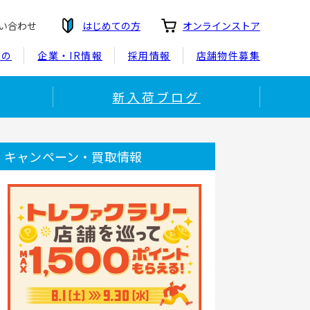
い合わせ
はじめての方
オンラインストア
もの
企業・IR情報
採用情報
店舗物件募集
新入荷ブログ
キャンペーン・買取情報