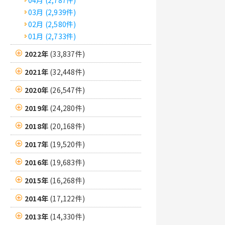
04月 (2,787件)
03月 (2,939件)
02月 (2,580件)
01月 (2,733件)
2022年
(33,837件)
2021年
(32,448件)
2020年
(26,547件)
2019年
(24,280件)
2018年
(20,168件)
2017年
(19,520件)
2016年
(19,683件)
2015年
(16,268件)
2014年
(17,122件)
2013年
(14,330件)