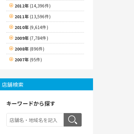
2012年
(14,396件)
2011年
(13,596件)
2010年
(9,614件)
2009年
(7,784件)
2008年
(896件)
2007年
(95件)
店舗検索
キーワードから探す