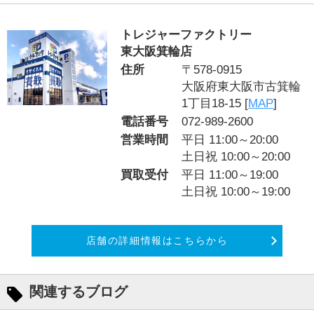
トレジャーファクトリー
東大阪箕輪店
住所
〒578-0915
大阪府東大阪市古箕輪
1丁目18-15 [
MAP
]
電話番号
072-989-2600
営業時間
平日 11:00～20:00
土日祝 10:00～20:00
買取受付
平日 11:00～19:00
土日祝 10:00～19:00
店舗の詳細情報はこちらから
関連するブログ