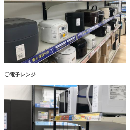
〇電子レンジ