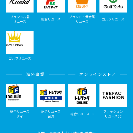
ブランド古着
ブランド・貴金属
総合リユース
ゴルフリユース
リユース
リユース
ゴルフリユース
海外事業
オンラインストア
総合リユース
総合リユース
ファッション
総合リユースEC
タイ
台湾
リユースEC