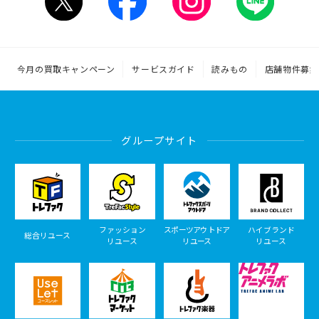
今月の買取キャンペーン
サービスガイド
読みもの
店舗物件募集
グループサイト
ファッション
スポーツアウトドア
ハイブランド
総合リユース
リユース
リユース
リユース