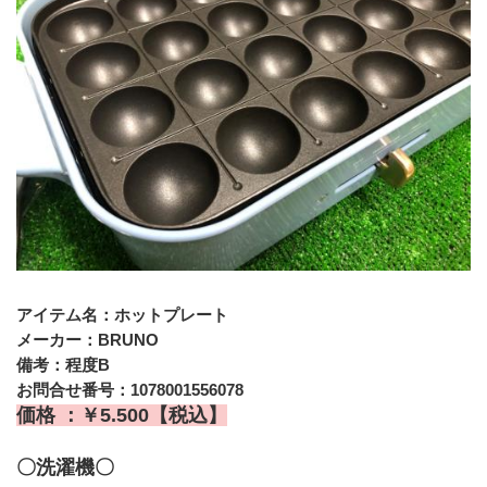
アイテム名：ホットプレート
メーカー：BRUNO
備考：程度B
お問合せ番号：1078001556078
価格 ：￥5.500【税込】
〇洗濯機〇