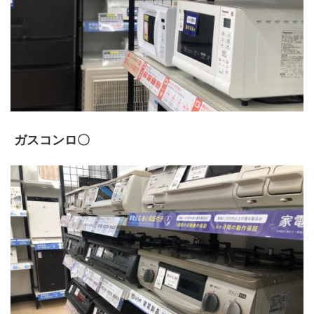
 ガスコンロ〇