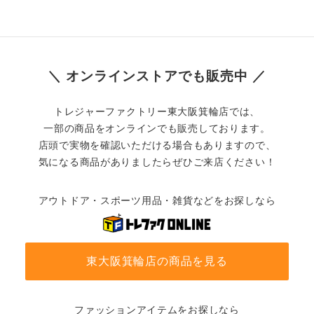
＼ オンラインストアでも販売中 ／
トレジャーファクトリー東大阪箕輪店では、
一部の商品をオンラインでも販売しております。
店頭で実物を確認いただける場合もありますので、
気になる商品がありましたらぜひご来店ください！
アウトドア・スポーツ用品・雑貨などをお探しなら
東大阪箕輪店の商品を見る
ファッションアイテムをお探しなら