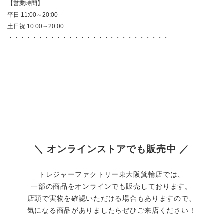
【営業時間】
平日 11:00～20:00
土日祝 10:00～20:00
・・・・・・・・・・・・・・・・・・・・・・・・・・・
＼ オンラインストアでも販売中 ／
トレジャーファクトリー東大阪箕輪店では、
一部の商品をオンラインでも販売しております。
店頭で実物を確認いただける場合もありますので、
気になる商品がありましたらぜひご来店ください！