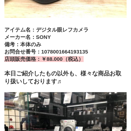
アイテム名：デジタル眼レフカメラ
メーカー名：SONY
備考：本体のみ
お問合せ番号：1078001664193135
店頭販売価格：￥88.000（税込）
本日ご紹介したもの以外も、様々な商品お取
り扱いしております♬