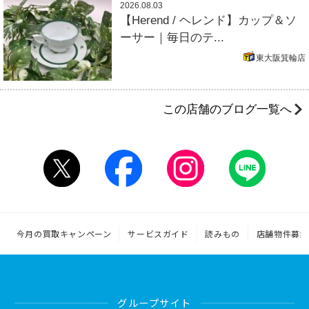
2026.08.03
【Herend / ヘレンド】カップ＆ソ
ーサー｜毎日のテ...
東大阪箕輪店
この店舗のブログ一覧へ
今月の買取キャンペーン
サービスガイド
読みもの
店舗物件募集
グループサイト