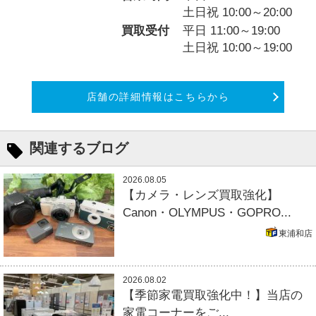
土日祝 10:00～20:00
買取受付
平日 11:00～19:00
土日祝 10:00～19:00
店舗の詳細情報はこちらから
関連するブログ
2026.08.05
【カメラ・レンズ買取強化】
Canon・OLYMPUS・GOPRO...
東浦和店
2026.08.02
【季節家電買取強化中！】当店の
家電コーナーをご...