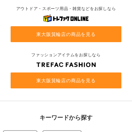
アウトドア・スポーツ用品・雑貨などをお探しなら
東大阪箕輪店の商品を見る
ファッションアイテムをお探しなら
東大阪箕輪店の商品を見る
キーワードから探す