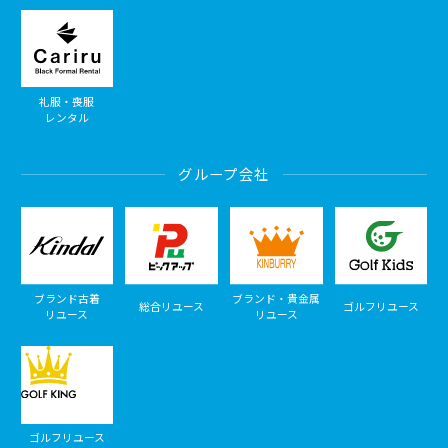
礼服・喪服
レンタル
グループ会社
ブランド古着
ブランド・貴金属
総合リユース
ゴルフリユース
リユース
リユース
ゴルフリユース