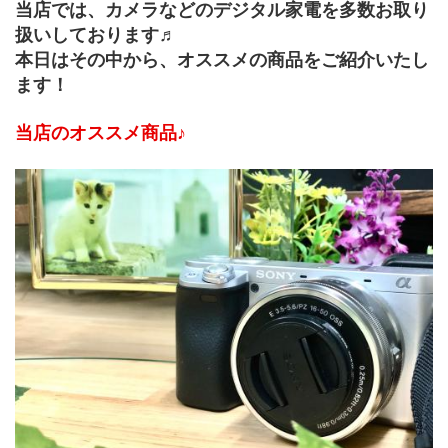
当店では、カメラなどのデジタル家電を多数お取り
扱いしております♬
本日はその中から、オススメの商品をご紹介いたし
ます！
当店のオススメ商品♪