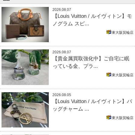
2026.08.07
【Louis Vuitton / ルイヴィトン】モ
ノグラム スピ...
東大阪箕輪店
2026.08.07
【貴金属買取強化中】ご自宅に眠
っている金、プラ...
東大阪箕輪店
2026.08.05
【Louis Vuitton / ルイヴィトン】バ
ッグチャーム ...
東大阪箕輪店