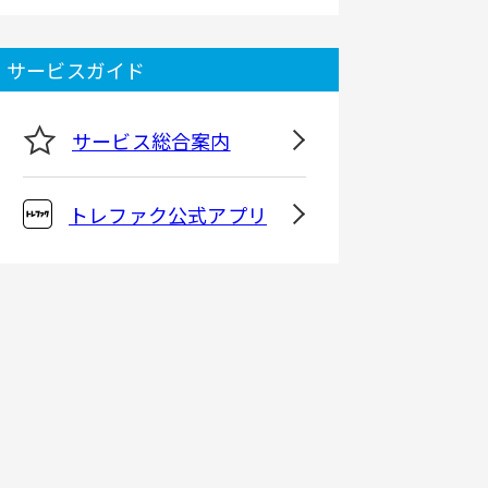
サービスガイド
サービス総合案内
トレファク公式アプリ