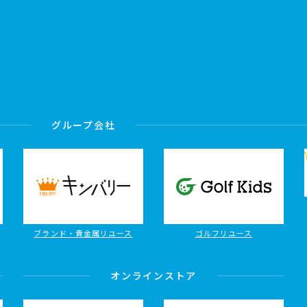
グループ会社
ブランド・貴金属リユース
ゴルフリユース
オンラインストア