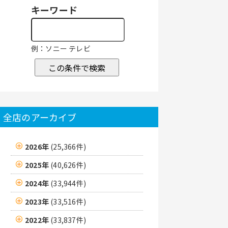
キーワード
例：ソニー テレビ
この条件で検索
全店のアーカイブ
2026年
(25,366件)
2025年
(40,626件)
2024年
(33,944件)
2023年
(33,516件)
2022年
(33,837件)