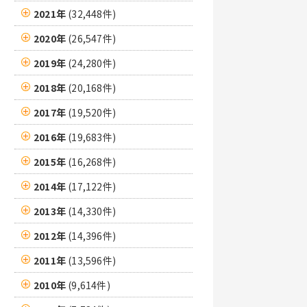
2021年
(32,448件)
2020年
(26,547件)
2019年
(24,280件)
2018年
(20,168件)
2017年
(19,520件)
2016年
(19,683件)
2015年
(16,268件)
2014年
(17,122件)
2013年
(14,330件)
2012年
(14,396件)
2011年
(13,596件)
2010年
(9,614件)