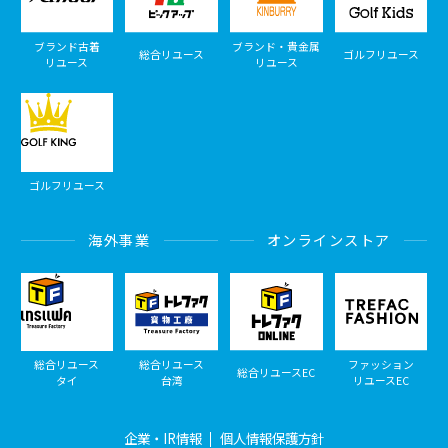
ブランド古着
ブランド・貴金属
総合リユース
ゴルフリユース
リユース
リユース
ゴルフリユース
海外事業
オンラインストア
総合リユース
総合リユース
ファッション
総合リユースEC
タイ
台湾
リユースEC
企業・IR情報
個人情報保護方針