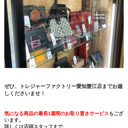
ぜひ、トレジャーファクトリー愛知蟹江店までお越
しくださいませ！
気になる商品の最長1週間のお取り置きサービス
もござ
います。
詳しくは店頭スタッフまで
。