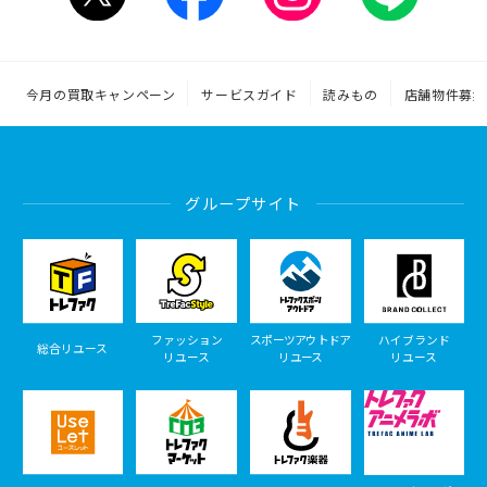
今月の買取キャンペーン
サービスガイド
読みもの
店舗物件募集
グループサイト
ファッション
スポーツアウトドア
ハイブランド
総合リユース
リユース
リユース
リユース