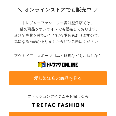
＼ オンラインストアでも販売中 ／
トレジャーファクトリー愛知蟹江店では、
一部の商品をオンラインでも販売しております。
店頭で実物を確認いただける場合もありますので、
気になる商品がありましたらぜひご来店ください！
アウトドア・スポーツ用品・雑貨などをお探しなら
愛知蟹江店の商品を見る
ファッションアイテムをお探しなら