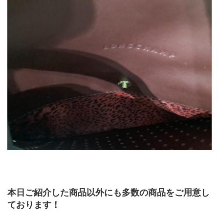
本日ご紹介した商品以外にも多数の商品をご用意し
ております！