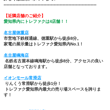
---------------------------------------------------------------
【近隣店舗のご紹介】
愛知県内にトレファクは4店舗！！
名古屋徳重店
市営地下鉄桜通線、徳重駅から徒歩8分。
家電の展示量はトレファク愛知県内No.1！
名古屋鳴海店
 名鉄名古屋本線鳴海駅から徒歩8分、アクセスの良い
店舗となっております。
イオンモール常滑店
 りんくう常滑駅から徒歩1分！
 トレファク愛知県内最大の売り場スペースを誇りま
す！