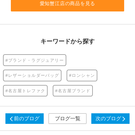
愛知蟹江店の商品を見る
キーワードから探す
#ブランド・ラグジュアリー
#レザーショルダーバッグ
#ロンシャン
#名古屋トレファク
#名古屋ブランド
前のブログ
ブログ一覧
次のブログ