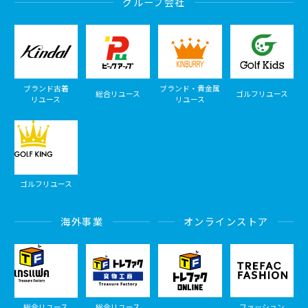
グループ会社
ブランド古着
ブランド・貴金属
総合リユース
ゴルフリユース
リユース
リユース
ゴルフリユース
海外事業
オンラインストア
総合リユース
総合リユース
ファッション