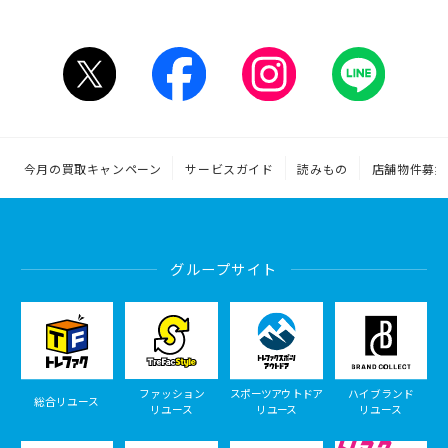
今月の買取キャンペーン
サービスガイド
読みもの
店舗物件募集
グループサイト
ファッション
スポーツアウトドア
ハイブランド
総合リユース
リユース
リユース
リユース