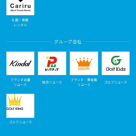
礼服・喪服
レンタル
グループ会社
ブランド古着
ブランド・貴金属
総合リユース
ゴルフリユース
リユース
リユース
ゴルフリユース