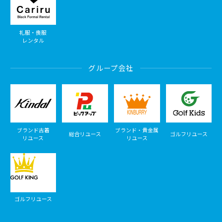
礼服・喪服
レンタル
グループ会社
ブランド古着
ブランド・貴金属
総合リユース
ゴルフリユース
リユース
リユース
ゴルフリユース