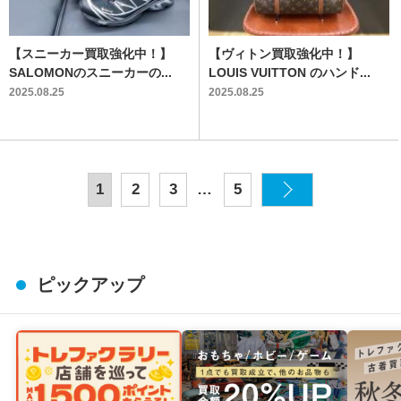
【スニーカー買取強化中！】
【ヴィトン買取強化中！】
SALOMONのスニーカーの...
LOUIS VUITTON のハンド...
2025.08.25
2025.08.25
…
1
2
3
5
ピックアップ