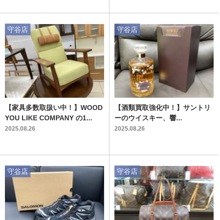
守谷店
守谷店
【家具多数取扱い中！】WOOD
【酒類買取強化中！】サントリ
YOU LIKE COMPANY の1...
ーのウイスキー、響...
2025.08.26
2025.08.26
守谷店
守谷店