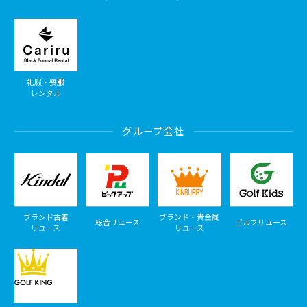
礼服・喪服
レンタル
グループ会社
ブランド古着
ブランド・貴金属
総合リユース
ゴルフリユース
リユース
リユース