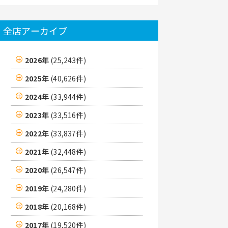
全店アーカイブ
2026年
(25,243件)
2025年
(40,626件)
2024年
(33,944件)
2023年
(33,516件)
2022年
(33,837件)
2021年
(32,448件)
2020年
(26,547件)
2019年
(24,280件)
2018年
(20,168件)
2017年
(19,520件)