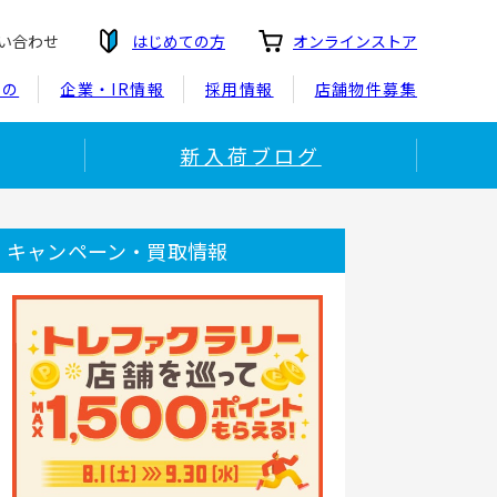
い合わせ
はじめての方
オンラインストア
もの
企業・IR情報
採用情報
店舗物件募集
新入荷ブログ
キャンペーン・買取情報