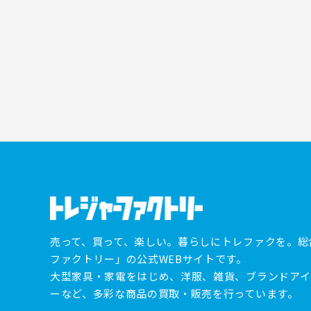
売って、買って、楽しい。暮らしにトレファクを。総
ファクトリー」の公式WEBサイトです。
大型家具・家電をはじめ、洋服、雑貨、ブランドアイ
ーなど、多彩な商品の買取・販売を行っています。