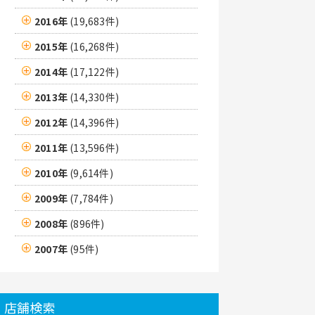
2016年
(19,683件)
2015年
(16,268件)
2014年
(17,122件)
2013年
(14,330件)
2012年
(14,396件)
2011年
(13,596件)
2010年
(9,614件)
2009年
(7,784件)
2008年
(896件)
2007年
(95件)
店舗検索