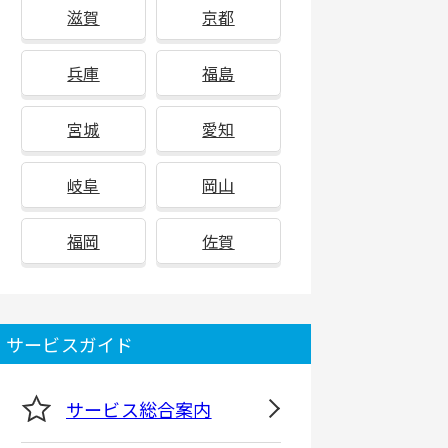
滋賀
京都
兵庫
福島
宮城
愛知
岐阜
岡山
福岡
佐賀
サービスガイド
サービス総合案内