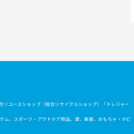
合リユースショップ（総合リサイクルショップ）「トレジャー
テム、スポーツ・アウトドア用品、酒、楽器、おもちゃ・ホビ