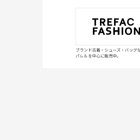
ブランド古着・シューズ・バッグ
パレルを中心に販売中。