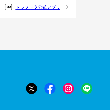
トレファク公式アプリ