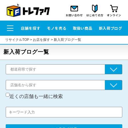
お問い合わせ
はじめての方
オンライン
店舗を探す
モノを売る
取扱い商品
新入荷ブログ
リサイクルTOP
>
お店を探す
>
新入荷ブログ一覧
新入荷ブログ一覧
近くの店舗も一緒に検索