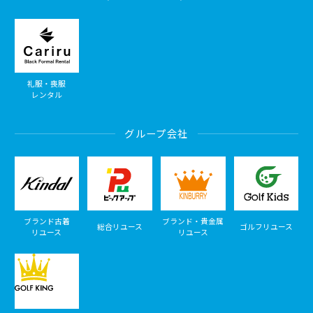
礼服・喪服
レンタル
グループ会社
ブランド古着
ブランド・貴金属
総合リユース
ゴルフリユース
リユース
リユース