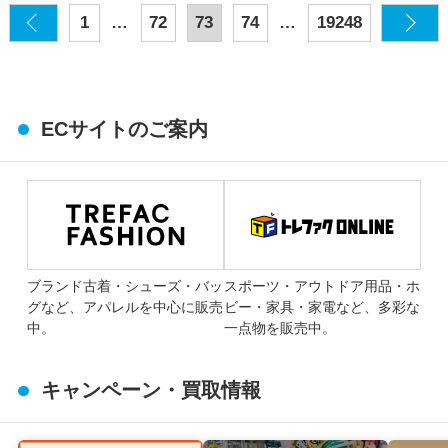
…
…
1
72
73
74
19248
ECサイトのご案内
ブランド古着・シューズ・バッ
スポーツ・アウトドア用品・ホ
グなど、アパレルを中心に販売
ビー・家具・家電など、多彩な
中。
一点物を販売中。
キャンペーン・買取情報