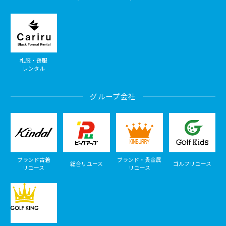
礼服・喪服
レンタル
グループ会社
ブランド古着
ブランド・貴金属
総合リユース
ゴルフリユース
リユース
リユース