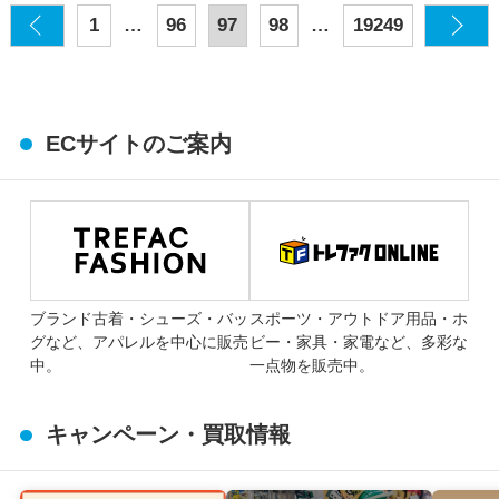
…
…
1
96
97
98
19249
ECサイトのご案内
ブランド古着・シューズ・バッ
スポーツ・アウトドア用品・ホ
グなど、アパレルを中心に販売
ビー・家具・家電など、多彩な
中。
一点物を販売中。
キャンペーン・買取情報