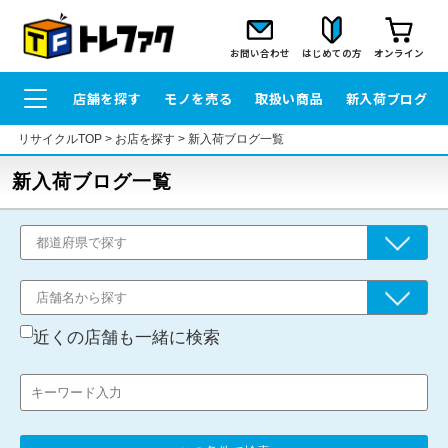
お問い合わせ
はじめての方
オンライン
店舗を探す
モノを売る
取扱い商品
新入荷ブログ
リサイクルTOP
>
お店を探す
>
新入荷ブログ一覧
新入荷ブログ一覧
近くの店舗も一緒に検索